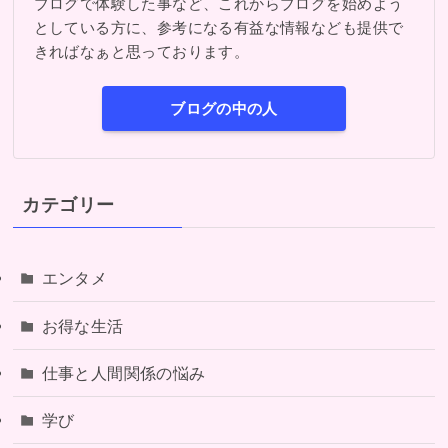
ブログで体験した事など、これからブログを始めよう
としている方に、参考になる有益な情報なども提供で
きればなぁと思っております。
ブログの中の人
カテゴリー
エンタメ
お得な生活
仕事と人間関係の悩み
学び