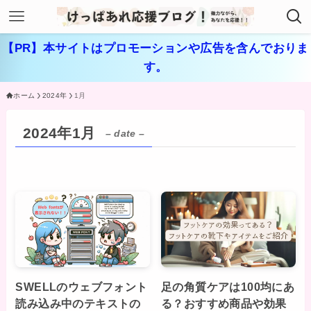
【PR】本サイトはプロモーションや広告を含んでおりま
す。
ホーム
2024年
1月
2024年1月
– date –
SWELLのウェブフォント
足の角質ケアは100均にあ
読み込み中のテキストの
る？おすすめ商品や効果