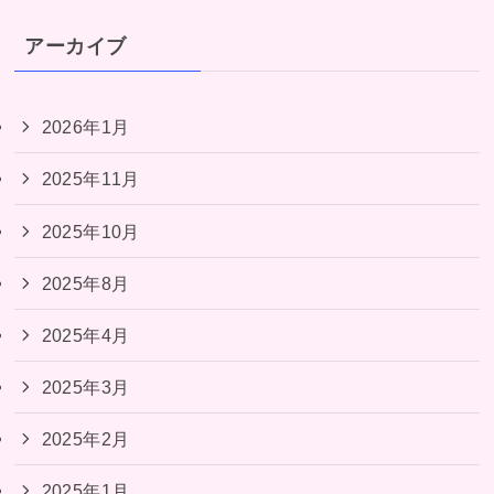
アーカイブ
2026年1月
2025年11月
2025年10月
2025年8月
2025年4月
2025年3月
2025年2月
2025年1月