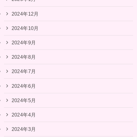
2024年12月
2024年10月
2024年9月
2024年8月
2024年7月
2024年6月
2024年5月
2024年4月
2024年3月