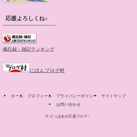
応援よろしくね♪
備忘録・雑記ランキング
にほんブログ村
ホーム
プロフィール
プライバシーポリシー
サイトマップ
お問い合わせ
©
けっぱあれ応援ブログ！