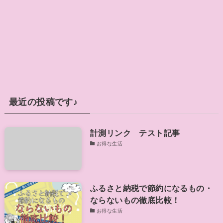
最近の投稿です♪
計測リンク テスト記事
お得な生活
ふるさと納税で節約になるもの・
ならないもの徹底比較！
お得な生活