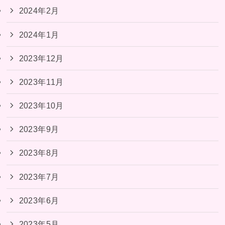
2024年2月
2024年1月
2023年12月
2023年11月
2023年10月
2023年9月
2023年8月
2023年7月
2023年6月
2023年5月