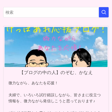
【ブログの中の人】のぞむ、かなえ
微力ながら、あなたを応援！
夫婦で、いろいろ試行錯誤しながら、皆さまに役立つ
情報を、微力ながら発信しこうと思っております♪