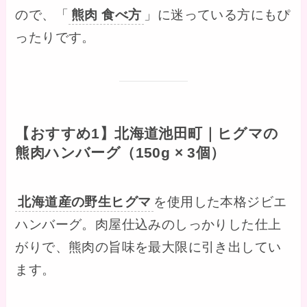
ので、「
熊肉 食べ方
」に迷っている方にもぴ
ったりです。
【おすすめ1】北海道池田町｜ヒグマの
熊肉ハンバーグ（150g × 3個）
北海道産の野生ヒグマ
を使用した本格ジビエ
ハンバーグ。肉屋仕込みのしっかりした仕上
がりで、熊肉の旨味を最大限に引き出してい
ます。