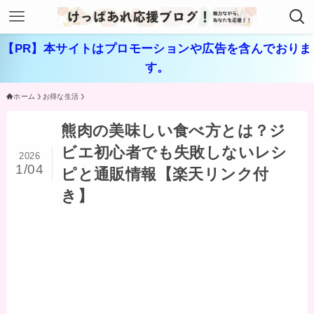
【PR】本サイトはプロモーションや広告を含んでおりま
す。
ホーム
お得な生活
熊肉の美味しい食べ方とは？ジ
ビエ初心者でも失敗しないレシ
2026
1/04
ピと通販情報【楽天リンク付
き】