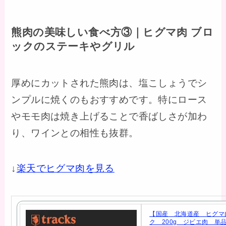
熊肉の美味しい食べ方③｜ヒグマ肉 ブロ
ックのステーキやグリル
厚めにカットされた熊肉は、塩こしょうでシ
ンプルに焼くのもおすすめです。特にロース
やモモ肉は焼き上げることで香ばしさが加わ
り、ワインとの相性も抜群。
↓
楽天でヒグマ肉を見る
【国産 北海道産 ヒグマ
ク 200g ジビエ肉 単