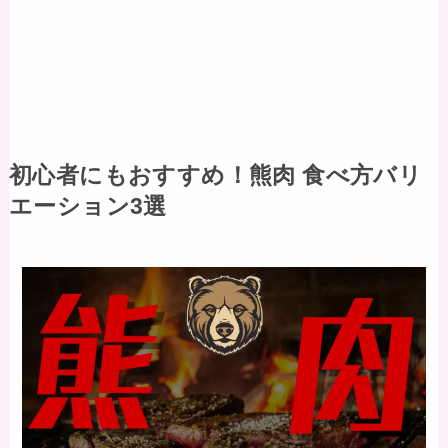
初心者にもおすすめ！熊肉 食べ方バリ
エーション3選