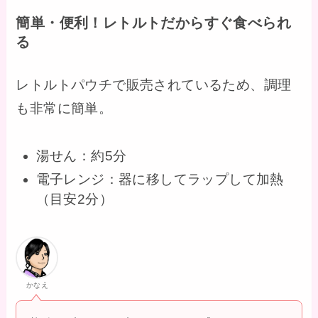
簡単・便利！レトルトだからすぐ食べられ
る
レトルトパウチで販売されているため、調理
も非常に簡単。
湯せん：約5分
電子レンジ：器に移してラップして加熱
（目安2分）
かなえ