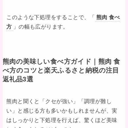
このような下処理をすることで、「
熊肉 食べ
方
」の幅も広がります。
熊肉の美味しい食べ方ガイド｜熊肉 食
べ方のコツと楽天ふるさと納税の注目
返礼品3選
熊肉と聞くと「クセが強い」「調理が難し
い」と感じる方も多いかもしれませんが、実
はしっかりと下処理を行えば、驚くほど美味