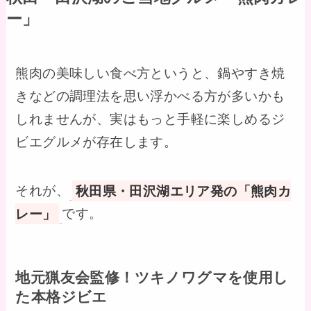
ー」
熊肉の美味しい食べ方というと、鍋やすき焼
きなどの調理法を思い浮かべる方が多いかも
しれませんが、実はもっと手軽に楽しめるジ
ビエグルメが存在します。
それが、
秋田県・田沢湖エリア発の「熊肉カ
レー」
です。
地元猟友会監修！ツキノワグマを使用し
た本格ジビエ