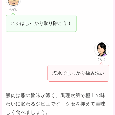
のぞむ
スジはしっかり取り除こう！
かなえ
塩水でしっかり揉み洗い
熊肉は脂の旨味が濃く、調理次第で極上の味
わいに変わるジビエです。クセを抑えて美味
しく食べましょう。