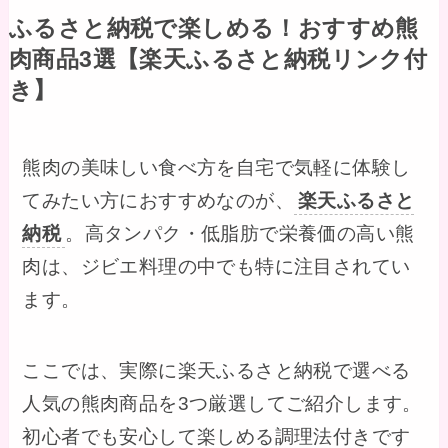
ふるさと納税で楽しめる！おすすめ熊
肉商品3選【楽天ふるさと納税リンク付
き】
熊肉の美味しい食べ方を自宅で気軽に体験し
てみたい方におすすめなのが、
楽天ふるさと
納税
。高タンパク・低脂肪で栄養価の高い熊
肉は、ジビエ料理の中でも特に注目されてい
ます。
ここでは、実際に楽天ふるさと納税で選べる
人気の熊肉商品を3つ厳選してご紹介します。
初心者でも安心して楽しめる調理法付きです