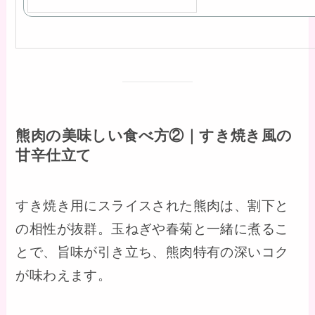
熊肉の美味しい食べ方②｜すき焼き風の
甘辛仕立て
すき焼き用にスライスされた熊肉は、割下と
の相性が抜群。玉ねぎや春菊と一緒に煮るこ
とで、旨味が引き立ち、熊肉特有の深いコク
が味わえます。