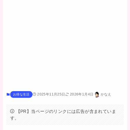
2025年11月25日
2026年1月4日
かなえ
お得な生活
【PR】当ページのリンクには広告が含まれていま
す。