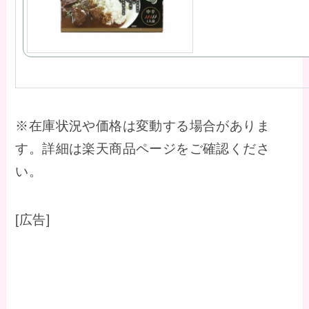
※在庫状況や価格は変動する場合がありま
す。詳細は楽天商品ページをご確認くださ
い。
[広告]