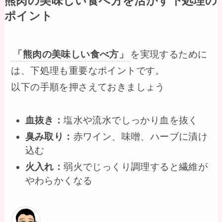
熊肉の美味しい食べ方を活かす下処理の
ポイント
「熊肉の美味しい食べ方」
を実現するために
は、下処理も重要なポイントです。
以下の手順を押さえておきましょう
血抜き：
塩水や流水でしっかり血を抜く
臭み取り：
赤ワイン、味噌、ハーブに漬け
込む
火入れ：
弱火でじっくり調理すると繊維が
やわらかくなる