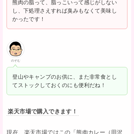
熊肉の脂って、脂っこいって感じがしない
し、下処理さえすれば臭みもなくて美味し
かったです！
のぞむ
登山やキャンプのお供に、また非常食とし
てストックしておくのにも便利だね！
楽天市場で購入できます！
現在、楽天市場ではこの「熊肉カレー（田沢