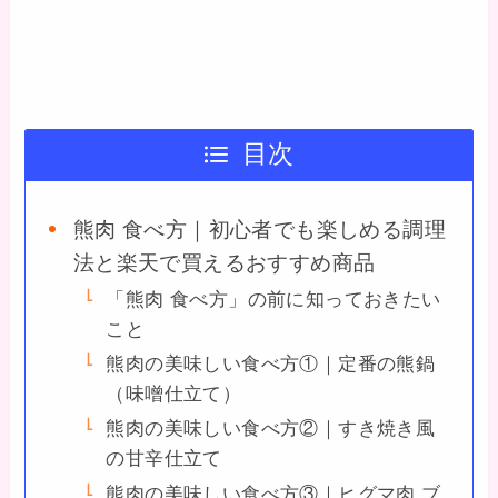
目次
熊肉 食べ方｜初心者でも楽しめる調理
法と楽天で買えるおすすめ商品
「熊肉 食べ方」の前に知っておきたい
こと
熊肉の美味しい食べ方①｜定番の熊鍋
（味噌仕立て）
熊肉の美味しい食べ方②｜すき焼き風
の甘辛仕立て
熊肉の美味しい食べ方③｜ヒグマ肉 ブ