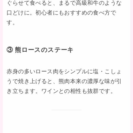
ぐらせて食べると、まるで高級和牛のような
口どけに。初心者にもおすすめの食べ方で
す。
③ 熊ロースのステーキ
赤身の多いロース肉をシンプルに塩・こしょ
うで焼き上げると、熊肉本来の濃厚な味が引
き立ちます。ワインとの相性も抜群です。