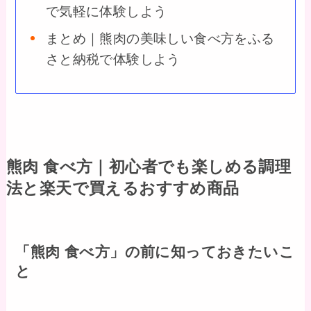
で気軽に体験しよう
まとめ｜熊肉の美味しい食べ方をふる
さと納税で体験しよう
熊肉 食べ方｜初心者でも楽しめる調理
法と楽天で買えるおすすめ商品
「熊肉 食べ方」の前に知っておきたいこ
と