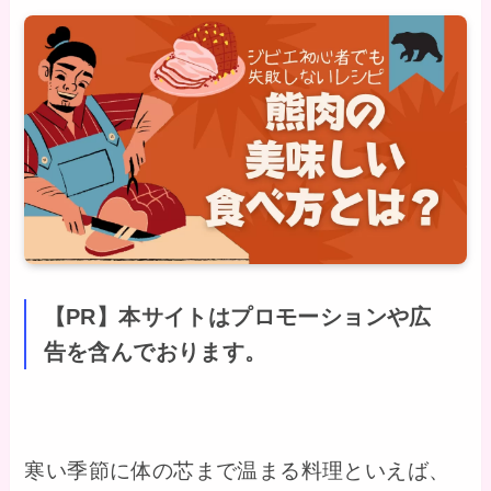
【PR】本サイトはプロモーションや広
告を含んでおります。
寒い季節に体の芯まで温まる料理といえば、