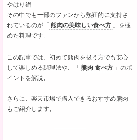
やはり鍋。
その中でも一部のファンから熱狂的に支持さ
れているのが「
熊肉の美味しい食べ方
」を極
めた料理です。
この記事では、初めて熊肉を扱う方でも安心
して楽しめる調理法や、「
熊肉 食べ方
」のポ
イントを解説。
さらに、楽天市場で購入できるおすすめ熊肉
もご紹介します。