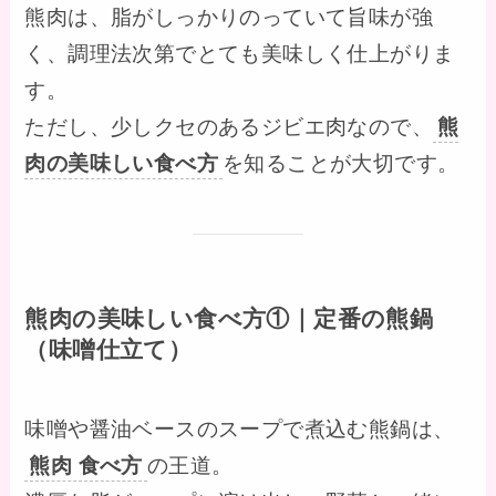
熊肉は、脂がしっかりのっていて旨味が強
く、調理法次第でとても美味しく仕上がりま
す。
ただし、少しクセのあるジビエ肉なので、
熊
肉の美味しい食べ方
を知ることが大切です。
熊肉の美味しい食べ方①｜定番の熊鍋
（味噌仕立て）
味噌や醤油ベースのスープで煮込む熊鍋は、
熊肉 食べ方
の王道。