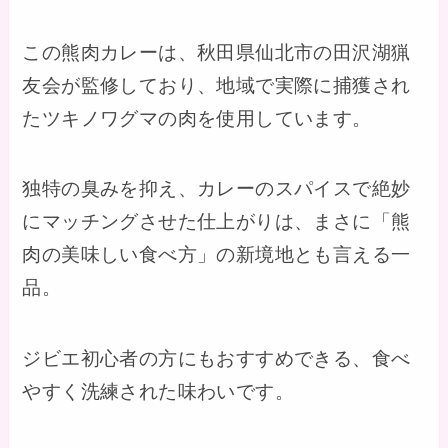
この熊肉カレーは、秋田県仙北市の田沢湖猟
友会が監修しており、地域で実際に捕獲され
たツキノワグマの肉を使用しています。
独特の臭みを抑え、カレーのスパイスで絶妙
にマッチングさせた仕上がりは、まさに「熊
肉の美味しい食べ方」の新境地とも言える一
品。
ジビエ初心者の方にもおすすめできる、食べ
やすく洗練された味わいです。