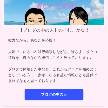
【ブログの中の人】のぞむ、かなえ
微力ながら、あなたを応援！
夫婦で、いろいろ試行錯誤しながら、皆さまに役立つ
情報を、微力ながら発信しこうと思っております♪
ブログで体験した事など、これからブログを始めよう
としている方に、参考になる有益な情報なども提供で
きればなぁと思っております。
ブログの中の人