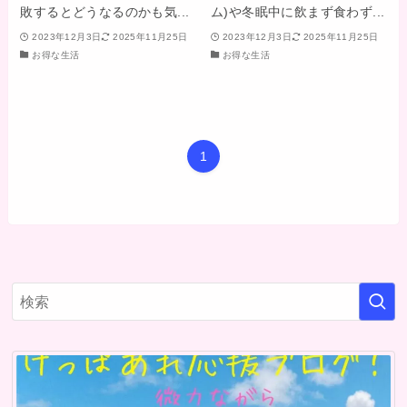
敗するとどうなるのかも気...
ム)や冬眠中に飲まず食わず...
2023年12月3日
2025年11月25日
2023年12月3日
2025年11月25日
お得な生活
お得な生活
1