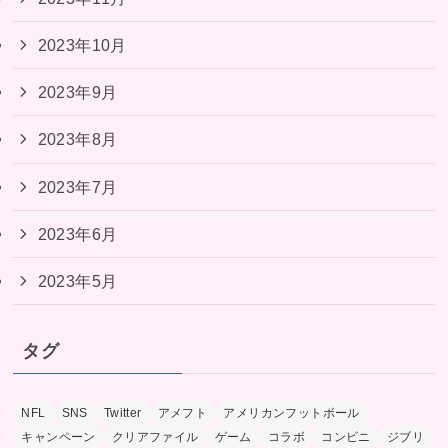
2023年10月
2023年9月
2023年8月
2023年7月
2023年6月
2023年5月
タグ
NFL
SNS
Twitter
アメフト
アメリカンフットボール
キャンペーン
クリアファイル
ゲーム
コラボ
コンビニ
ジブリ