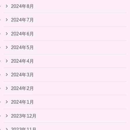
2024年8月
2024年7月
2024年6月
2024年5月
2024年4月
2024年3月
2024年2月
2024年1月
2023年12月
2023年11月