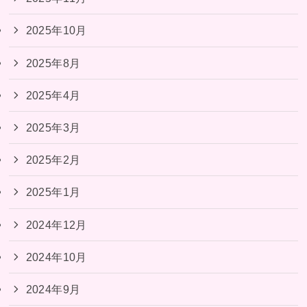
2025年10月
2025年8月
2025年4月
2025年3月
2025年2月
2025年1月
2024年12月
2024年10月
2024年9月