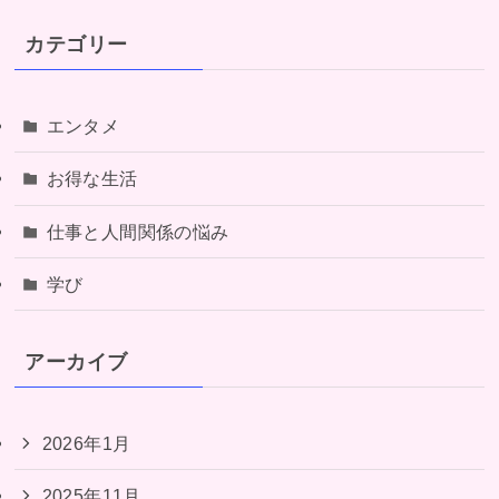
カテゴリー
エンタメ
お得な生活
仕事と人間関係の悩み
学び
アーカイブ
2026年1月
2025年11月