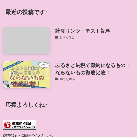
最近の投稿です♪
計測リンク テスト記事
お得な生活
ふるさと納税で節約になるもの・
ならないもの徹底比較！
お得な生活
応援よろしくね♪
備忘録・雑記ランキング