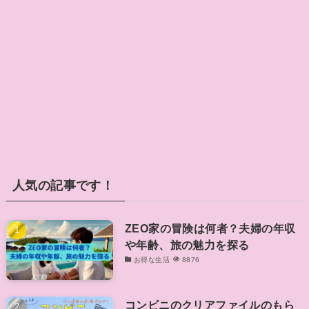
人気の記事です！
ZEO家の冒険は何者？夫婦の年収
や年齢、旅の魅力を探る
お得な生活
8876
コンビニのクリアファイルのもら