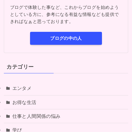
ブログで体験した事など、これからブログを始めよう
としている方に、参考になる有益な情報なども提供で
きればなぁと思っております。
ブログの中の人
カテゴリー
エンタメ
お得な生活
仕事と人間関係の悩み
学び