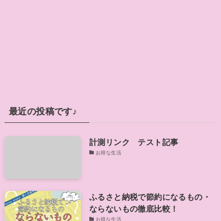
最近の投稿です♪
計測リンク テスト記事
お得な生活
ふるさと納税で節約になるもの・
ならないもの徹底比較！
お得な生活