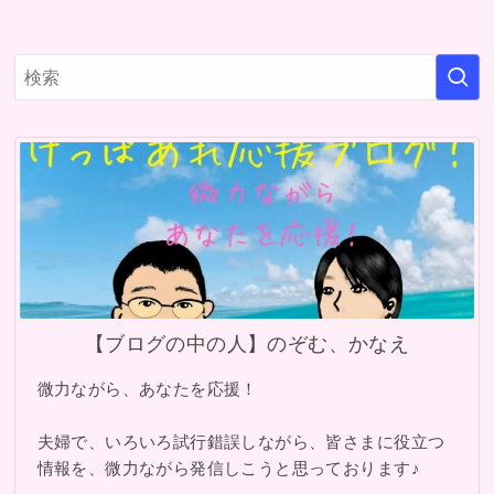
【ブログの中の人】のぞむ、かなえ
微力ながら、あなたを応援！
夫婦で、いろいろ試行錯誤しながら、皆さまに役立つ
情報を、微力ながら発信しこうと思っております♪