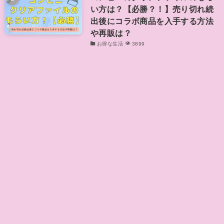
い方は？【必勝？！】売り切れ続
出後にコラボ商品を入手する方法
や再販は？
お得な生活
3899