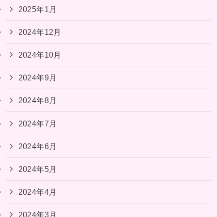
2025年1月
2024年12月
2024年10月
2024年9月
2024年8月
2024年7月
2024年6月
2024年5月
2024年4月
2024年3月