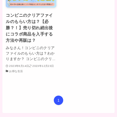
コンビニのクリアファイ
ルのもらい方は？【必
勝？！】売り切れ続出後
にコラボ商品を入手する
方法や再販は？
みなさん！コンビニのクリア
ファイルのもらい方は？わか
りますか？ コンビニのクリ...
2023年6月14日
2023年12月23日
お得な生活
1