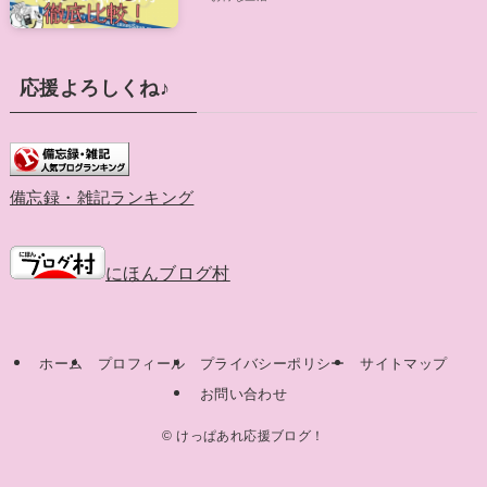
応援よろしくね♪
備忘録・雑記ランキング
にほんブログ村
ホーム
プロフィール
プライバシーポリシー
サイトマップ
お問い合わせ
©
けっぱあれ応援ブログ！