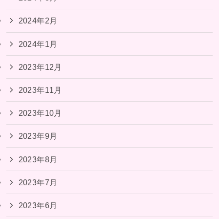
2024年2月
2024年1月
2023年12月
2023年11月
2023年10月
2023年9月
2023年8月
2023年7月
2023年6月