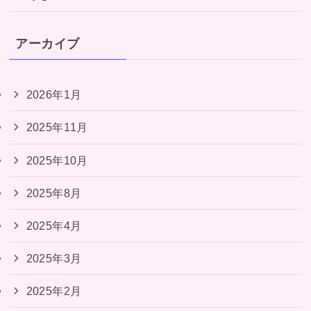
アーカイブ
2026年1月
2025年11月
2025年10月
2025年8月
2025年4月
2025年3月
2025年2月