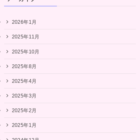
2026年1月
2025年11月
2025年10月
2025年8月
2025年4月
2025年3月
2025年2月
2025年1月
2024年12月