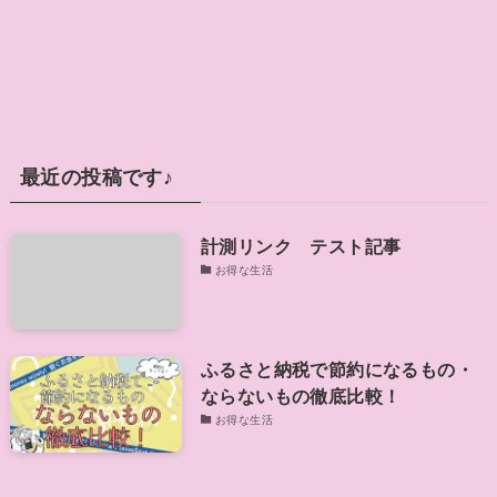
最近の投稿です♪
計測リンク テスト記事
お得な生活
ふるさと納税で節約になるもの・
ならないもの徹底比較！
お得な生活