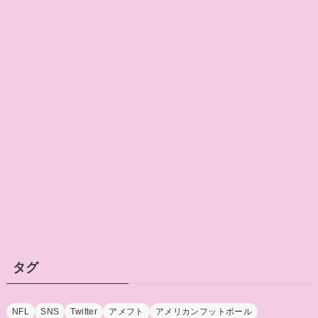
タグ
NFL
SNS
Twitter
アメフト
アメリカンフットボール