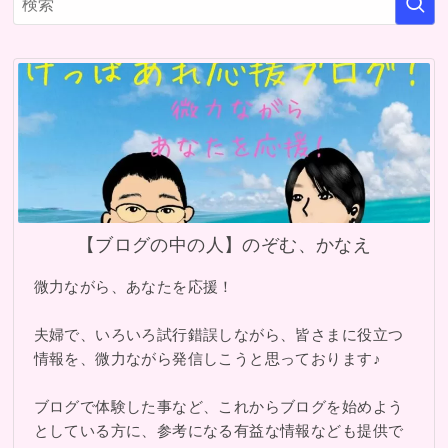
【ブログの中の人】のぞむ、かなえ
微力ながら、あなたを応援！
夫婦で、いろいろ試行錯誤しながら、皆さまに役立つ
情報を、微力ながら発信しこうと思っております♪
ブログで体験した事など、これからブログを始めよう
としている方に、参考になる有益な情報なども提供で