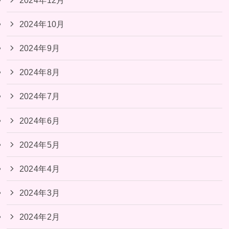
2024年10月
2024年9月
2024年8月
2024年7月
2024年6月
2024年5月
2024年4月
2024年3月
2024年2月