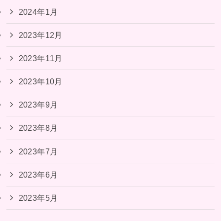
2024年1月
2023年12月
2023年11月
2023年10月
2023年9月
2023年8月
2023年7月
2023年6月
2023年5月