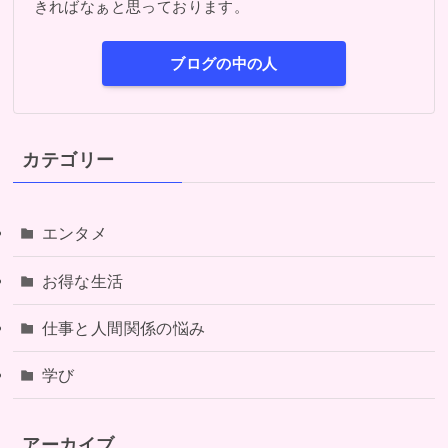
きればなぁと思っております。
ブログの中の人
カテゴリー
エンタメ
お得な生活
仕事と人間関係の悩み
学び
アーカイブ