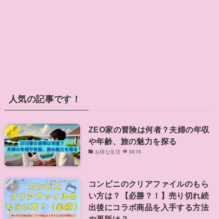
人気の記事です！
ZEO家の冒険は何者？夫婦の年収
や年齢、旅の魅力を探る
お得な生活
8876
コンビニのクリアファイルのもら
い方は？【必勝？！】売り切れ続
出後にコラボ商品を入手する方法
や再販は？