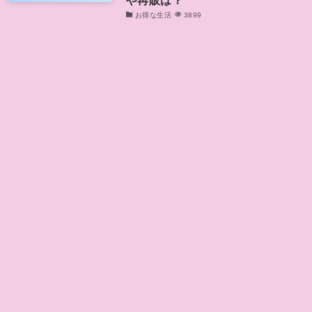
お得な生活
3899