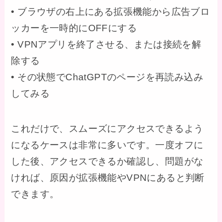
• ブラウザの右上にある拡張機能から広告ブロ
ッカーを一時的にOFFにする
• VPNアプリを終了させる、または接続を解
除する
• その状態でChatGPTのページを再読み込み
してみる
これだけで、スムーズにアクセスできるよう
になるケースは非常に多いです。一度オフに
した後、アクセスできるか確認し、問題がな
ければ、原因が拡張機能やVPNにあると判断
できます。