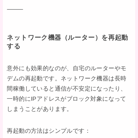
⸻
ネットワーク機器（ルーター）を再起動
する
意外にも効果的なのが、自宅のルーターやモ
デムの再起動です。ネットワーク機器は長時
間稼働していると通信が不安定になったり、
一時的にIPアドレスがブロック対象になって
しまうことがあります。
再起動の方法はシンプルです：