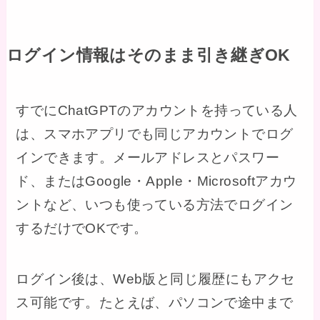
ログイン情報はそのまま引き継ぎOK
すでにChatGPTのアカウントを持っている人
は、スマホアプリでも同じアカウントでログ
インできます。メールアドレスとパスワー
ド、またはGoogle・Apple・Microsoftアカウ
ントなど、いつも使っている方法でログイン
するだけでOKです。
ログイン後は、Web版と同じ履歴にもアクセ
ス可能です。たとえば、パソコンで途中まで