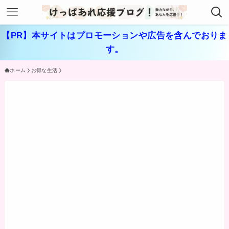
【PR】本サイトはプロモーションや広告を含んでおりま
す。
ホーム
お得な生活