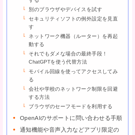
する
別のブラウザやデバイスを試す
セキュリティソフトの例外設定を見直
す
ネットワーク機器（ルーター）を再起
動する
それでもダメな場合の最終手段！
ChatGPTを使う代替方法
モバイル回線を使ってアクセスしてみ
る
会社や学校のネットワーク制限を回避
する方法
ブラウザのセーフモードを利用する
OpenAIのサポートに問い合わせる手順
通知機能や音声入力などアプリ限定の