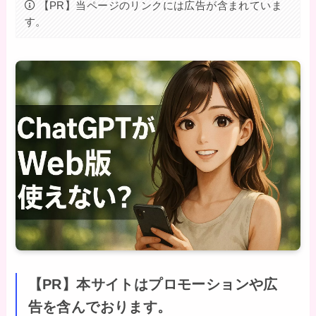
【PR】当ページのリンクには広告が含まれていま
す。
【PR】本サイトはプロモーションや広
告を含んでおります。