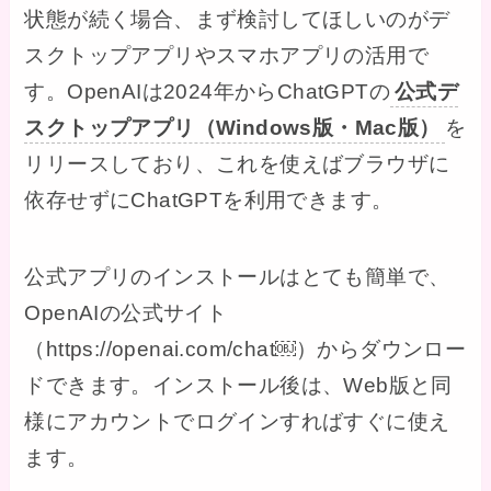
状態が続く場合、まず検討してほしいのがデ
スクトップアプリやスマホアプリの活用で
す。OpenAIは2024年からChatGPTの
公式デ
スクトップアプリ（Windows版・Mac版）
を
リリースしており、これを使えばブラウザに
依存せずにChatGPTを利用できます。
公式アプリのインストールはとても簡単で、
OpenAIの公式サイト
（https://openai.com/chat￼）からダウンロー
ドできます。インストール後は、Web版と同
様にアカウントでログインすればすぐに使え
ます。