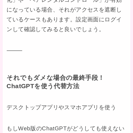
になっている場合、それがアクセスを遮断し
ているケースもあります。設定画面にログイ
ンして確認してみると良いでしょう。
⸻
それでもダメな場合の最終手段！
ChatGPTを使う代替方法
デスクトップアプリやスマホアプリを使う
もしWeb版のChatGPTがどうしても使えない