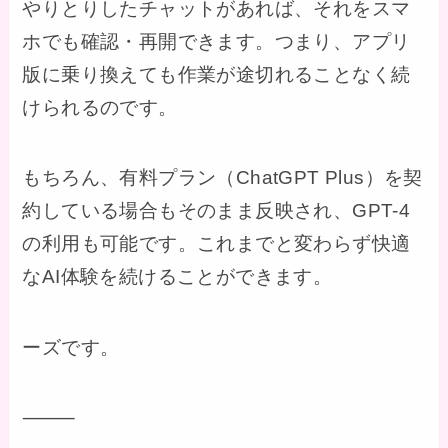
やりとりしたチャットがあれば、それをスマ
ホでも確認・再開できます。つまり、アプリ
版に乗り換えても作業が途切れることなく続
けられるのです。
もちろん、有料プラン（ChatGPT Plus）を契
約している場合もそのまま反映され、GPT-4
の利用も可能です。これまでと変わらず快適
なAI体験を続けることができます。
ーズです。
⸻