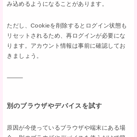
み込めるようになることがあります。
ただし、Cookieを削除するとログイン状態も
リセットされるため、再ログインが必要にな
ります。アカウント情報は事前に確認してお
きましょう。
⸻
別のブラウザやデバイスを試す
原因が今使っているブラウザや端末にある場