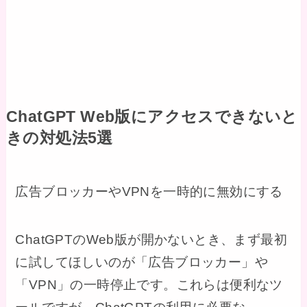
ChatGPT Web版にアクセスできないと
きの対処法5選
広告ブロッカーやVPNを一時的に無効にする
ChatGPTのWeb版が開かないとき、まず最初
に試してほしいのが「広告ブロッカー」や
「VPN」の一時停止です。これらは便利なツ