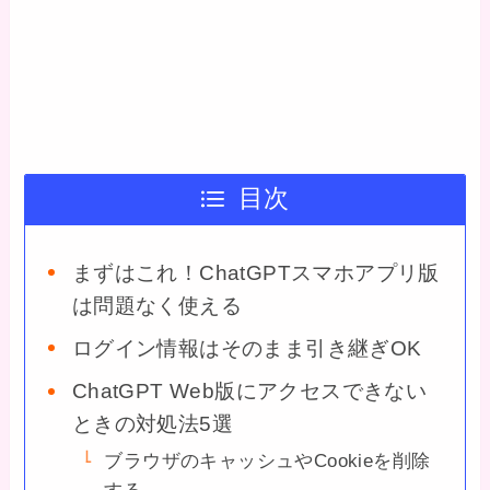
目次
まずはこれ！ChatGPTスマホアプリ版
は問題なく使える
ログイン情報はそのまま引き継ぎOK
ChatGPT Web版にアクセスできない
ときの対処法5選
ブラウザのキャッシュやCookieを削除