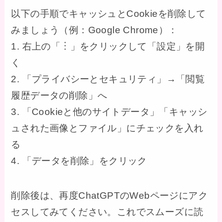
以下の手順でキャッシュとCookieを削除して
みましょう（例：Google Chrome）：
1. 右上の「︙」をクリックして「設定」を開
く
2. 「プライバシーとセキュリティ」→「閲覧
履歴データの削除」へ
3. 「Cookieと他のサイトデータ」「キャッシ
ュされた画像とファイル」にチェックを入れ
る
4. 「データを削除」をクリック
削除後は、再度ChatGPTのWebページにアク
セスしてみてください。これでスムーズに読