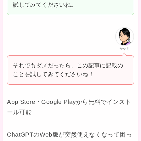
試してみてくださいね。
かなえ
それでもダメだったら、この記事に記載の
ことを試してみてくださいね！
App Store・Google Playから無料でインスト
ール可能
ChatGPTのWeb版が突然使えなくなって困っ