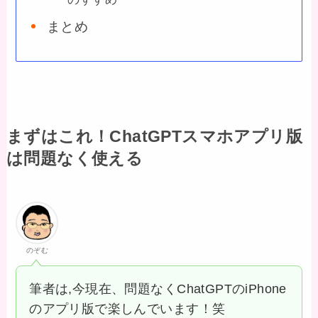
まとめ
まずはこれ！ChatGPTスマホアプリ版
は問題なく使える
のぞむ
筆者は,今現在、問題なくChatGPTのiPhone
のアプリ版で楽しんでいます！笑