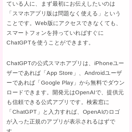
ている人に、まず最初にお伝えしたいのは
「スマホアプリ版は問題なく使える」という
ことです。Web版にアクセスできなくても、
スマートフォンを持っていればすぐに
ChatGPTを使うことができます。
ChatGPTの公式スマホアプリは、iPhoneユー
ザーであれば「App Store」、Androidユーザ
ーであれば「Google Play」から無料でダウン
ロードできます。開発元はOpenAIで、提供元
も信頼できる公式アプリです。検索窓に
「ChatGPT」と入力すれば、OpenAIのロゴ
が入った正規のアプリが表示されるはずで
す。