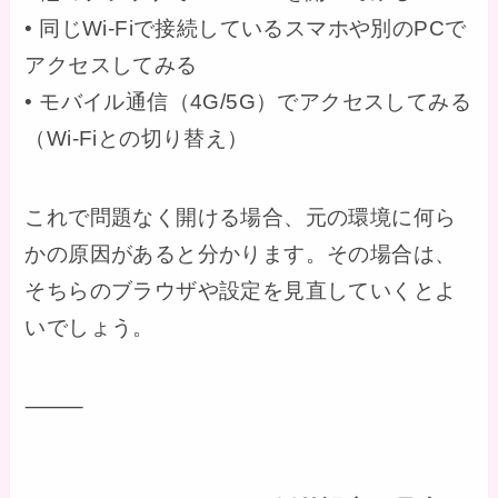
• 同じWi-Fiで接続しているスマホや別のPCで
アクセスしてみる
• モバイル通信（4G/5G）でアクセスしてみる
（Wi-Fiとの切り替え）
これで問題なく開ける場合、元の環境に何ら
かの原因があると分かります。その場合は、
そちらのブラウザや設定を見直していくとよ
いでしょう。
⸻