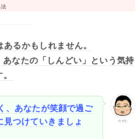
処法
はあるかもしれません。
、あなたの「しんどい」という気持
す。
く、あなたが笑顔で過ご
に見つけていきましょ
のぞむ