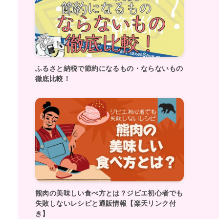
ふるさと納税で節約になるもの・ならないもの
徹底比較！
熊肉の美味しい食べ方とは？ジビエ初心者でも
失敗しないレシピと通販情報【楽天リンク付
き】