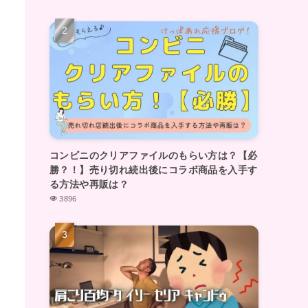
コンビニのクリアファイルのもらい方は？【必
勝？！】売り切れ続出後にコラボ商品を入手す
る方法や再販は？
3896