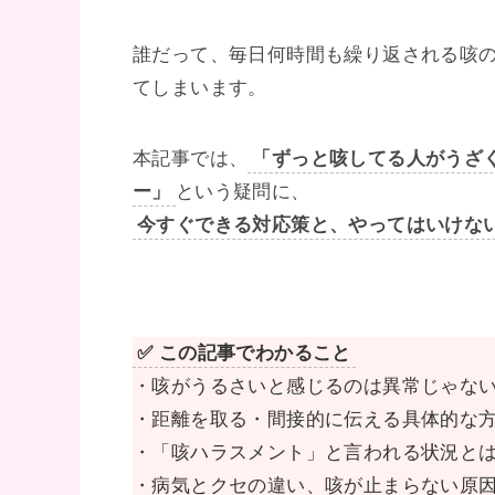
誰だって、毎日何時間も繰り返される咳
てしまいます。
本記事では、
「ずっと咳してる人がうざ
ー」
という疑問に、
今すぐできる対応策と、やってはいけない
✅ この記事でわかること
・咳がうるさいと感じるのは異常じゃな
・距離を取る・間接的に伝える具体的な
・「咳ハラスメント」と言われる状況と
・病気とクセの違い、咳が止まらない原