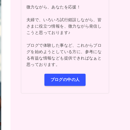
微力ながら、あなたを応援！
夫婦で、いろいろ試行錯誤しながら、皆
さまに役立つ情報を、微力ながら発信し
こうと思っております♪
ブログで体験した事など、これからブロ
グを始めようとしている方に、参考にな
る有益な情報なども提供できればなぁと
思っております。
ブログの中の人