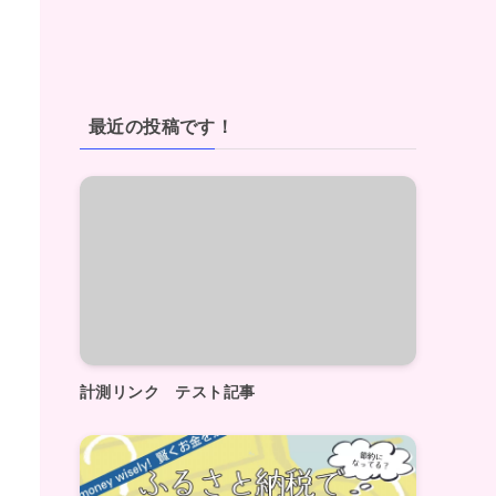
最近の投稿です！
計測リンク テスト記事