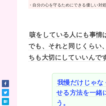
・自分の心を守るためにできる優しい対
咳をしている人にも事情
でも、それと同じくらい
ちも大切にしていいんで
我慢だけじゃな
せる方法を一緒
う。