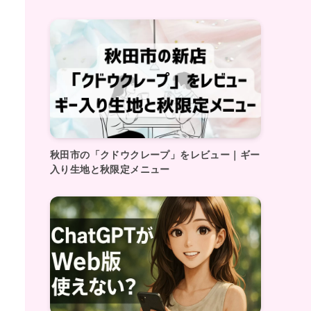
秋田市の「クドウクレープ」をレビュー｜ギー
入り生地と秋限定メニュー