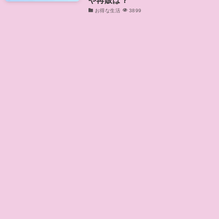
お得な生活
3899