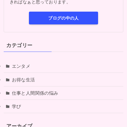
きればなぁと思っております。
ブログの中の人
カテゴリー
エンタメ
お得な生活
仕事と人間関係の悩み
学び
アーカイブ