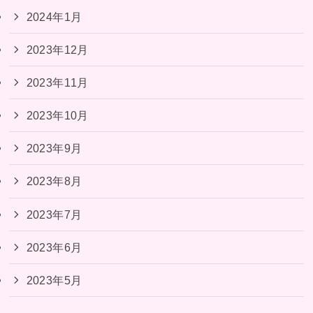
2024年1月
2023年12月
2023年11月
2023年10月
2023年9月
2023年8月
2023年7月
2023年6月
2023年5月