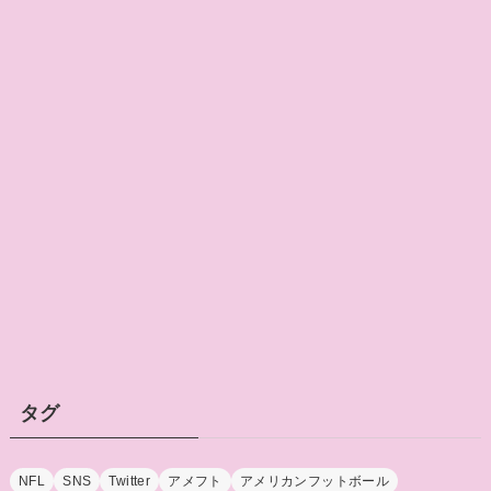
タグ
NFL
SNS
Twitter
アメフト
アメリカンフットボール