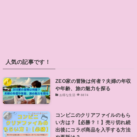
人気の記事です！
ZEO家の冒険は何者？夫婦の年収
や年齢、旅の魅力を探る
お得な生活
8874
コンビニのクリアファイルのもら
い方は？【必勝？！】売り切れ続
出後にコラボ商品を入手する方法
や再販は？