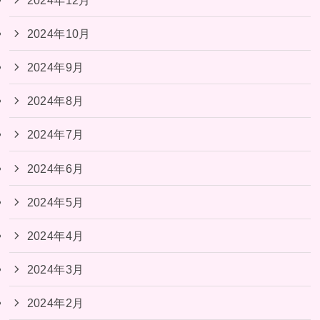
2024年10月
2024年9月
2024年8月
2024年7月
2024年6月
2024年5月
2024年4月
2024年3月
2024年2月