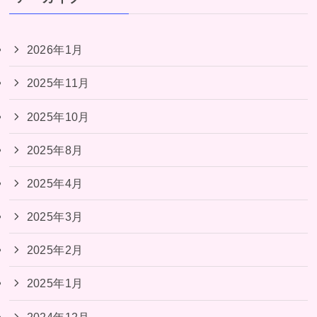
2026年1月
2025年11月
2025年10月
2025年8月
2025年4月
2025年3月
2025年2月
2025年1月
2024年12月