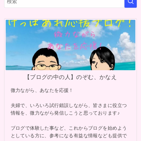
【ブログの中の人】のぞむ、かなえ
微力ながら、あなたを応援！
夫婦で、いろいろ試行錯誤しながら、皆さまに役立つ
情報を、微力ながら発信しこうと思っております♪
ブログで体験した事など、これからブログを始めよう
としている方に、参考になる有益な情報なども提供で