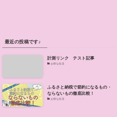
最近の投稿です♪
計測リンク テスト記事
お得な生活
ふるさと納税で節約になるもの・
ならないもの徹底比較！
お得な生活