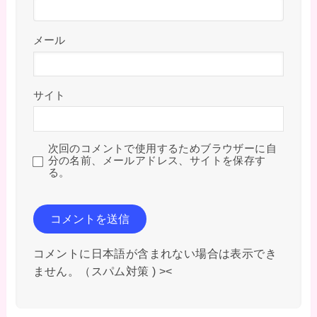
メール
サイト
次回のコメントで使用するためブラウザーに自
分の名前、メールアドレス、サイトを保存す
る。
コメントに日本語が含まれない場合は表示でき
ません。（スパム対策 ) ><