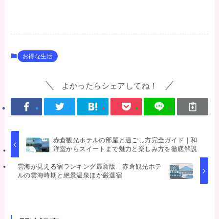
お得な生活
よかったらシェアしてね！
赤倉観光ホテルの部屋と過ごし方完全ガイド｜和
洋室からスイートまで魅力と楽しみ方を徹底解説
雲海が見える宿ランキング最新版｜赤倉観光ホテ
ルの雲海時期と絶景温泉ほか厳選宿