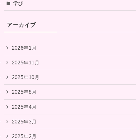
学び
アーカイブ
2026年1月
2025年11月
2025年10月
2025年8月
2025年4月
2025年3月
2025年2月