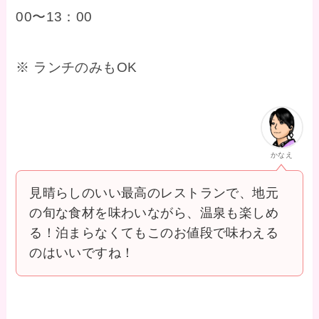
00〜13：00
※ ランチのみもOK
かなえ
見晴らしのいい最高のレストランで、地元
の旬な食材を味わいながら、温泉も楽しめ
る！泊まらなくてもこのお値段で味わえる
のはいいですね！