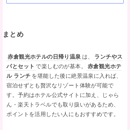
まとめ
赤倉観光ホテルの日帰り温泉
は、
ランチやス
パとセット
で楽しむのが基本。
赤倉観光ホテ
ル ランチ
を堪能した後に絶景温泉に入れば、
宿泊せずとも贅沢なリゾート体験が可能で
す。予約はホテル公式サイトに加え、じゃら
ん・楽天トラベルでも取り扱いがあるため、
ポイントを活用したい人にもおすすめです。