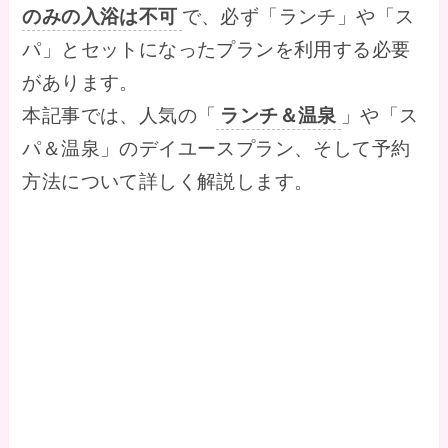
のみの入浴は不可
で、必ず「ランチ」や「ス
パ」とセットになったプランを利用する必要
があります。
本記事では、人気の「
ランチ＆温泉
」や「ス
パ＆温泉」のデイユースプラン、そして予約
方法について詳しく解説します。