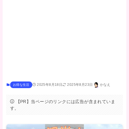
2025年8月18日
2025年8月23日
かなえ
お得な生活
【PR】当ページのリンクには広告が含まれていま
す。