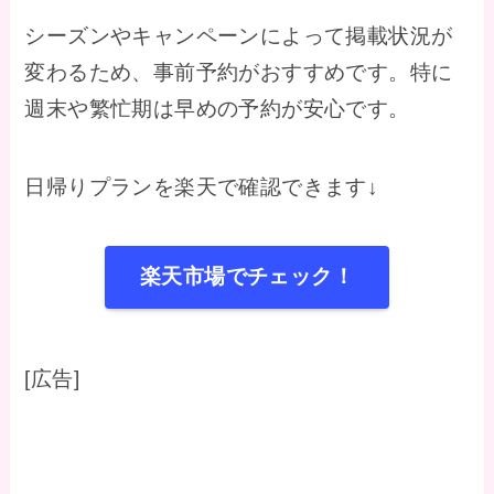
シーズンやキャンペーンによって掲載状況が
変わるため、事前予約がおすすめです。特に
週末や繁忙期は早めの予約が安心です。
日帰りプランを楽天で確認できます↓
楽天市場でチェック！
[広告]