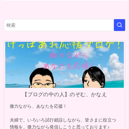
【ブログの中の人】のぞむ、かなえ
微力ながら、あなたを応援！
夫婦で、いろいろ試行錯誤しながら、皆さまに役立つ
情報を、微力ながら発信しこうと思っております♪