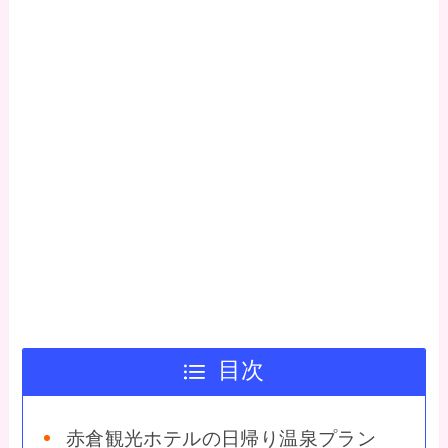
目次
赤倉観光ホテルの日帰り温泉プラン