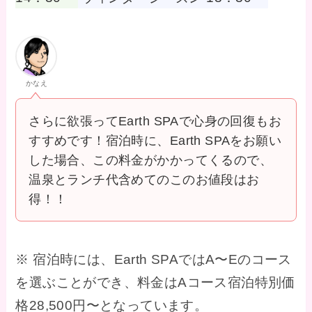
かなえ
さらに欲張ってEarth SPAで心身の回復もお
すすめです！宿泊時に、Earth SPAをお願い
した場合、この料金がかかってくるので、
温泉とランチ代含めてのこのお値段はお
得！！
※ 宿泊時には、Earth SPAではA〜Eのコース
を選ぶことができ、料金はAコース宿泊特別価
格28,500円〜となっています。