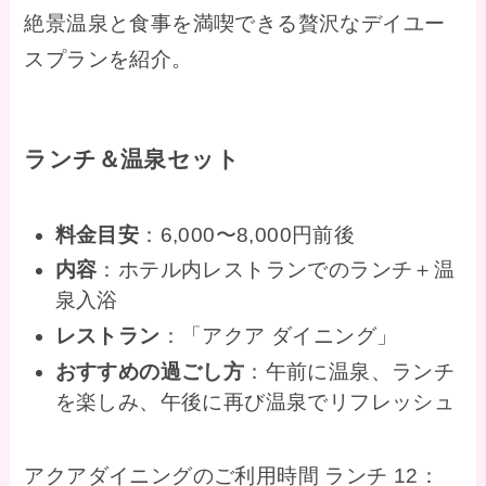
絶景温泉と食事を満喫できる贅沢なデイユー
スプランを紹介。
ランチ＆温泉セット
料金目安
：6,000〜8,000円前後
内容
：ホテル内レストランでのランチ＋温
泉入浴
レストラン
：「アクア ダイニング」
おすすめの過ごし方
：午前に温泉、ランチ
を楽しみ、午後に再び温泉でリフレッシュ
アクアダイニングのご利用時間 ランチ 12：