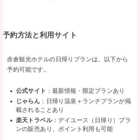
予約方法と利用サイト
赤倉観光ホテルの日帰りプランは、以下から
予約可能です。
公式サイト
：最新情報・限定プランあり
じゃらん
：日帰り温泉＋ランチプランが掲
載されることあり
楽天トラベル
：デイユース（日帰り）プラ
ンの販売あり、ポイント利用も可能