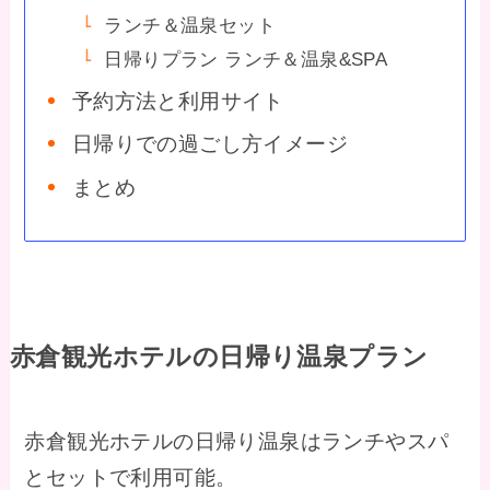
ランチ＆温泉セット
日帰りプラン ランチ＆温泉&SPA
予約方法と利用サイト
日帰りでの過ごし方イメージ
まとめ
赤倉観光ホテルの日帰り温泉プラン
赤倉観光ホテルの日帰り温泉はランチやスパ
とセットで利用可能。