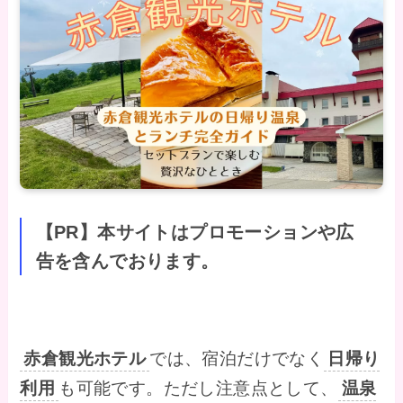
【PR】本サイトはプロモーションや広
告を含んでおります。
赤倉観光ホテル
では、宿泊だけでなく
日帰り
利用
も可能です。ただし注意点として、
温泉