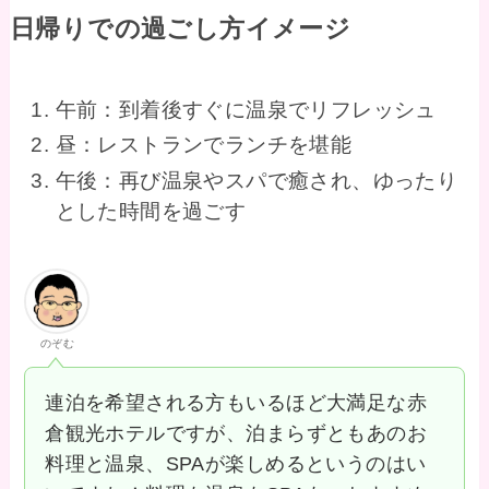
日帰りでの過ごし方イメージ
午前：到着後すぐに温泉でリフレッシュ
昼：レストランでランチを堪能
午後：再び温泉やスパで癒され、ゆったり
とした時間を過ごす
のぞむ
連泊を希望される方もいるほど大満足な赤
倉観光ホテルですが、泊まらずともあのお
料理と温泉、SPAが楽しめるというのはい