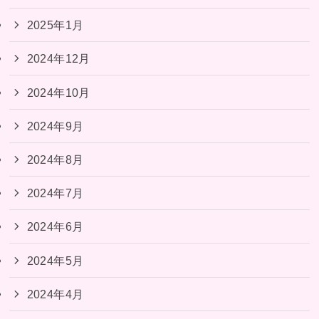
2025年1月
2024年12月
2024年10月
2024年9月
2024年8月
2024年7月
2024年6月
2024年5月
2024年4月