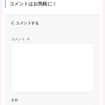
コメントはお気軽に！
コメントする
コメント
※
名前