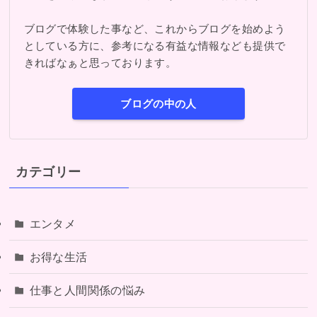
ブログで体験した事など、これからブログを始めよう
としている方に、参考になる有益な情報なども提供で
きればなぁと思っております。
ブログの中の人
カテゴリー
エンタメ
お得な生活
仕事と人間関係の悩み