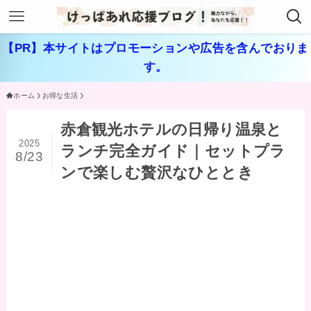
【PR】本サイトはプロモーションや広告を含んでおりま
す。
ホーム
お得な生活
赤倉観光ホテルの日帰り温泉と
2025
ランチ完全ガイド｜セットプラ
8/23
ンで楽しむ贅沢なひととき