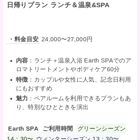
日帰りプラン ランチ＆温泉&SPA
・料金目安
24,000〜27,000円
内容
：ランチ＋温泉入浴 Earth SPAでのア
ロマトリートメントやボディケア60分
特徴
：カップルや女性に人気、記念日利用
にもおすすめ
魅力
：ペアルームを利用できるプランもあ
り、特別なひとときを演出
Earth SPA
ご利用時間
グリーンシーズン
14：30〜
ウィンターシーズン 13：30〜