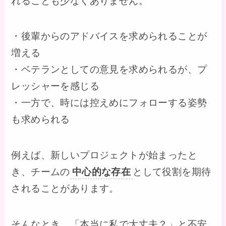
れることも少なくありません。
・後輩からのアドバイスを求められることが
増える
・ベテランとしての意見を求められるが、プ
レッシャーを感じる
・一方で、時には控えめにフォローする姿勢
も求められる
例えば、新しいプロジェクトが始まったと
き、チームの
中心的な存在
として役割を期待
されることがあります。
そんなとき、「本当に私で大丈夫？」と不安