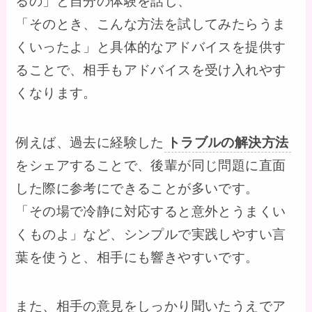
るの」と自分の体験を話し、
「そのとき、こんな方法を試してみたらうま
くいったよ」と具体的なアドバイスを提供す
ることで、相手もアドバイスを受け入れやす
くなります。
例えば、過去に経験した
トラブルの解決方法
をシェアすることで、後輩が同じ問題に直面
した際に参考にできることが多いです。
「その場で冷静に対応すると意外とうまくい
くものよ」など、シンプルで実践しやすい言
葉を使うと、相手にも響きやすいです。
また、相手の意見をしっかり聞いたうえでア