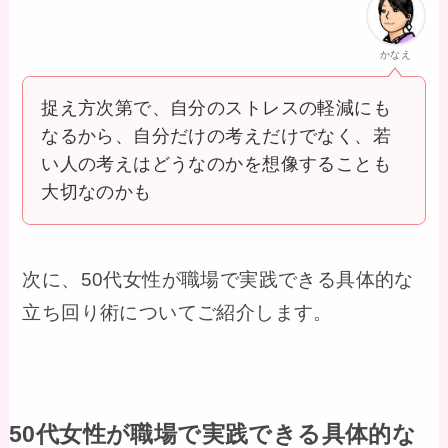
かなえ
捉え方次第で、自分のストレスの軽減にも
なるから、自分だけの考えだけでなく、若
い人の考えはどうなのかを想像することも
大切なのかも
次に、50代女性が職場で実践できる具体的な
立ち回り術についてご紹介します。
50代女性が職場で実践できる具体的な