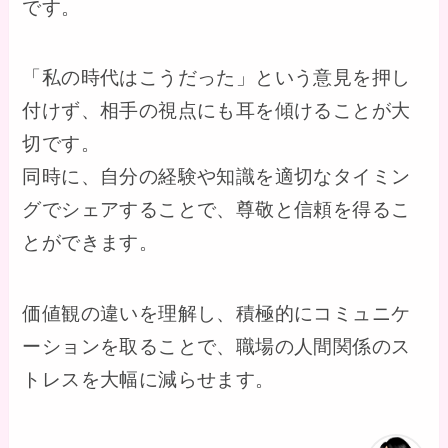
です。
「私の時代はこうだった」という意見を押し
付けず、相手の視点にも耳を傾けることが大
切です。
同時に、自分の経験や知識を適切なタイミン
グでシェアすることで、尊敬と信頼を得るこ
とができます。
価値観の違いを理解し、積極的にコミュニケ
ーションを取ることで、職場の人間関係のス
トレスを大幅に減らせます。