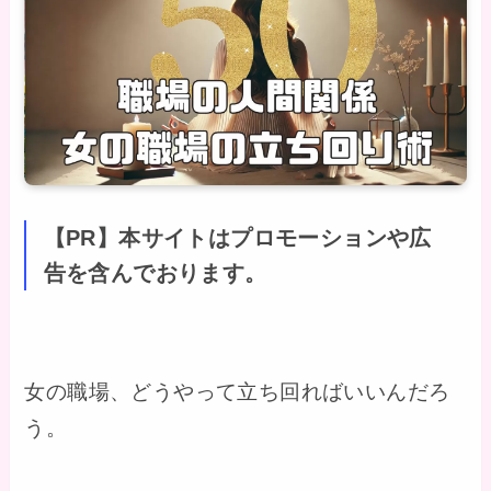
【PR】本サイトはプロモーションや広
告を含んでおります。
女の職場、どうやって立ち回ればいいんだろ
う。