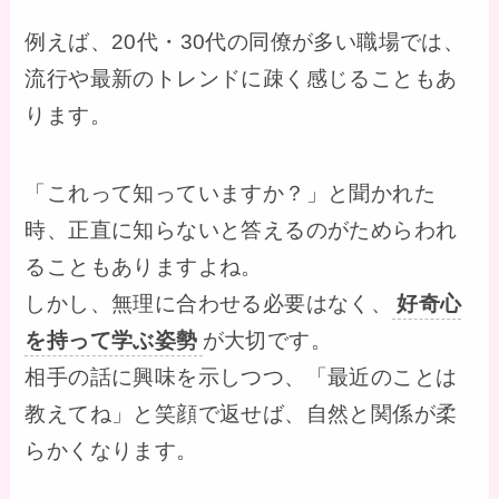
例えば、20代・30代の同僚が多い職場では、
流行や最新のトレンドに疎く感じることもあ
ります。
「これって知っていますか？」と聞かれた
時、正直に知らないと答えるのがためらわれ
ることもありますよね。
しかし、無理に合わせる必要はなく、
好奇心
を持って学ぶ姿勢
が大切です。
相手の話に興味を示しつつ、「最近のことは
教えてね」と笑顔で返せば、自然と関係が柔
らかくなります。