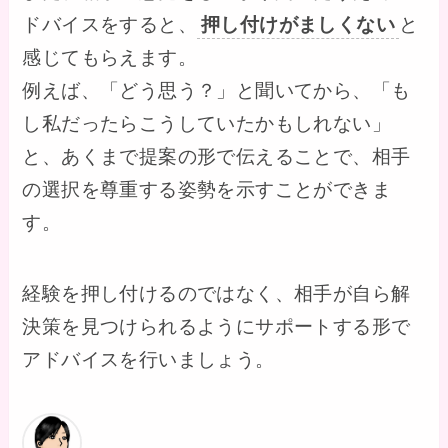
ドバイスをすると、
押し付けがましくない
と
感じてもらえます。
例えば、「どう思う？」と聞いてから、「も
し私だったらこうしていたかもしれない」
と、あくまで提案の形で伝えることで、相手
の選択を尊重する姿勢を示すことができま
す。
経験を押し付けるのではなく、相手が自ら解
決策を見つけられるようにサポートする形で
アドバイスを行いましょう。