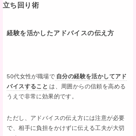
立ち回り術
経験を活かしたアドバイスの伝え方
50代女性が職場で
自分の経験を活かしてアド
バイスすること
は、周囲からの信頼を高める
うえで非常に効果的です。
ただし、アドバイスの伝え方には注意が必要
で、相手に負担をかけずに伝える工夫が大切