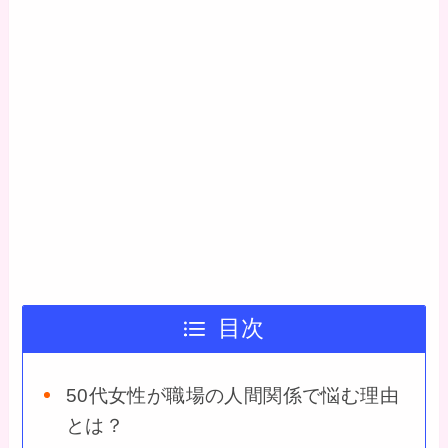
目次
50代女性が職場の人間関係で悩む理由
とは？