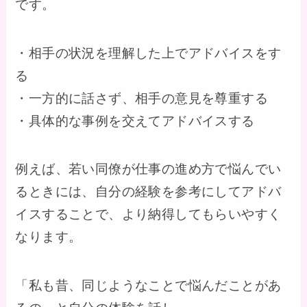
です。
・相手の状況を理解した上でアドバイスをす
る
・一方的に話さず、相手の意見を尊重する
・具体的な事例を交えてアドバイスする
例えば、若い同僚が仕事の進め方で悩んでい
るときには、自分の経験を参考にしてアドバ
イスすることで、より納得してもらいやすく
なります。
「私も昔、同じようなことで悩んだことがあ