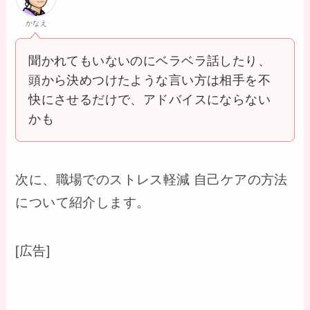
かなえ
聞かれてもいないのにベラベラ話したり、
頭から決めつけたような言い方は相手を不
快にさせるだけで、アドバイスにならない
かも
次に、職場でのストレス軽減 自己ケアの方法
について紹介します。
[広告]