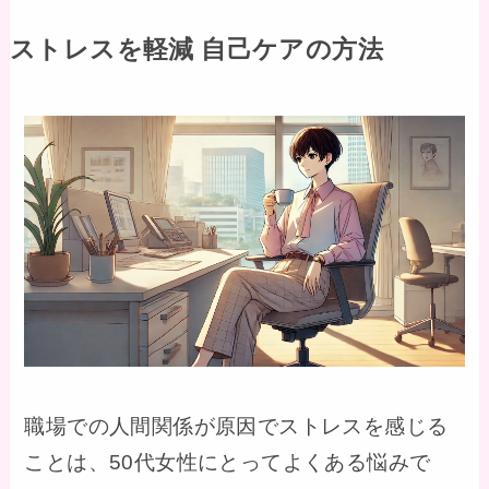
ストレスを軽減 自己ケアの方法
職場での人間関係が原因でストレスを感じる
ことは、50代女性にとってよくある悩みで