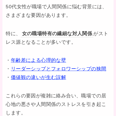
50代女性が職場で人間関係に悩む背景には、
さまざまな要因があります。
特に、
女の職場特有の繊細な対人関係
がスト
レス源となることが多いです。
・
年齢差による心理的な壁
・
リーダーシップとフォロワーシップの狭間
・
価値観の違いが生む誤解
これらの要因が複雑に絡み合い、職場での居
心地の悪さや人間関係のストレスを引き起こ
します。