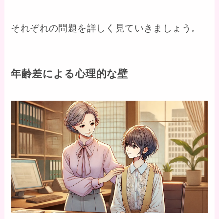
それぞれの問題を詳しく見ていきましょう。
年齢差による心理的な壁