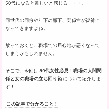
50代になると難しいと感じる・・・。
同世代の同僚や年下の部下、関係性が複雑に
なってきますよね。
放っておくと、職場での居心地が悪くなって
しまうかもしれません。
そこで、今回は
50代女性必見！職場の人間関
係と女の職場の立ち回り術
について紹介しま
す！
この記事で分かること！