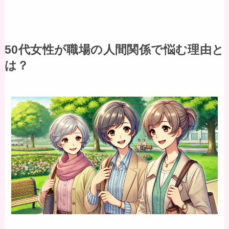
50代女性が職場の人間関係で悩む理由と
は？