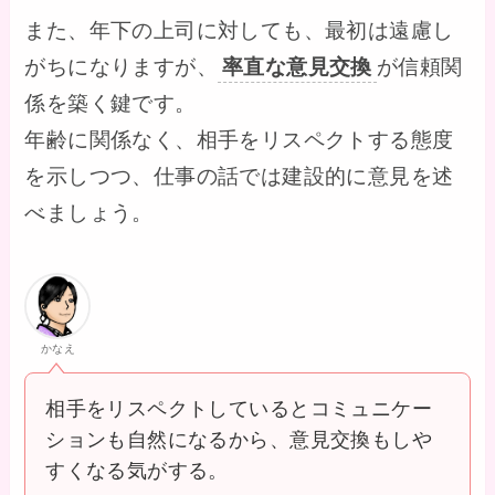
また、年下の上司に対しても、最初は遠慮し
がちになりますが、
率直な意見交換
が信頼関
係を築く鍵です。
年齢に関係なく、相手をリスペクトする態度
を示しつつ、仕事の話では建設的に意見を述
べましょう。
かなえ
相手をリスペクトしているとコミュニケー
ションも自然になるから、意見交換もしや
すくなる気がする。