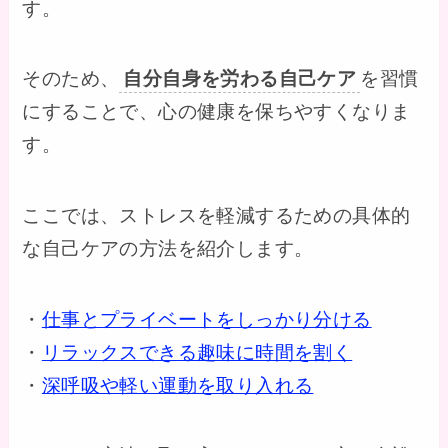
す。
そのため、
自分自身を労わる自己ケア
を習慣
にすることで、心の健康を保ちやすくなりま
す。
ここでは、ストレスを軽減するための具体的
な自己ケアの方法を紹介します。
・
仕事とプライベートをしっかり分ける
・
リラックスできる趣味に時間を割く
・
深呼吸や軽い運動を取り入れる