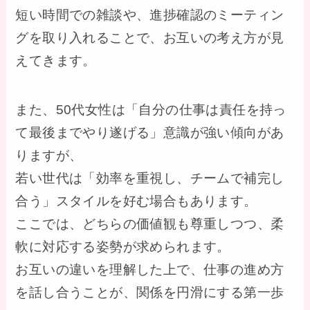
短い時間での雑談や、進捗確認のミーティン
グを取り入れることで、お互いの考え方が見
えてきます。
また、50代女性は「自分の仕事は責任を持っ
て最後までやり遂げる」意識が強い傾向があ
りますが、
若い世代は「効率を重視し、チームで補完し
合う」スタイルを好む場合もあります。
ここでは、どちらの価値観も尊重しつつ、柔
軟に対応する姿勢が求められます。
お互いの違いを理解した上で、仕事の進め方
を話し合うことが、関係を円滑にする第一歩