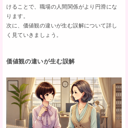
けることで、職場の人間関係がより円滑にな
ります。
次に、価値観の違いが生む誤解について詳し
く見ていきましょう。
価値観の違いが生む誤解