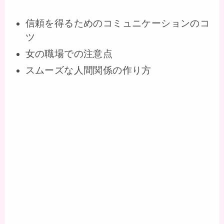
信頼を得るためのコミュニケーションのコ
ツ
女の職場での注意点
スムーズな人間関係の作り方