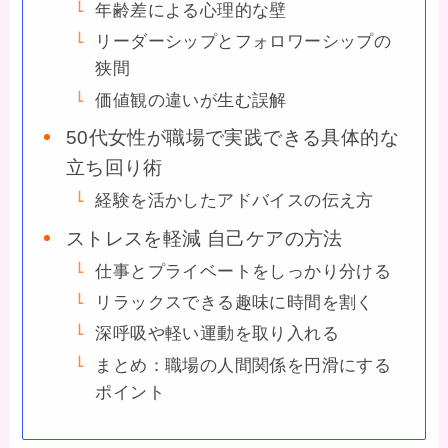
年齢差による心理的な壁
リーダーシップとフォロワーシップの
狭間
価値観の違いが生む誤解
50代女性が職場で実践できる具体的な
立ち回り術
経験を活かしたアドバイスの伝え方
ストレスを軽減 自己ケアの方法
仕事とプライベートをしっかり分ける
リラックスできる趣味に時間を割く
深呼吸や軽い運動を取り入れる
まとめ：職場の人間関係を円滑にする
ポイント