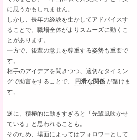
に思うかもしれません。
しかし、長年の経験を生かしてアドバイスす
ることで、職場全体がよりスムーズに動くこ
とがあります。
一方で、後輩の意見を尊重する姿勢も重要で
す。
相手のアイデアを聞きつつ、適切なタイミン
グで助言をすることで、
円滑な関係
が築けま
す。
逆に、積極的に動きすぎると「先輩風吹かせ
ている」と思われることも。
そのため、場面によってはフォロワーとして