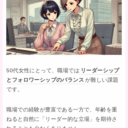
50代女性にとって、職場では
リーダーシップ
とフォロワーシップのバランス
が難しい課題
です。
職場での経験が豊富である一方で、年齢を重
ねると自然に「リーダー的な立場」を期待さ