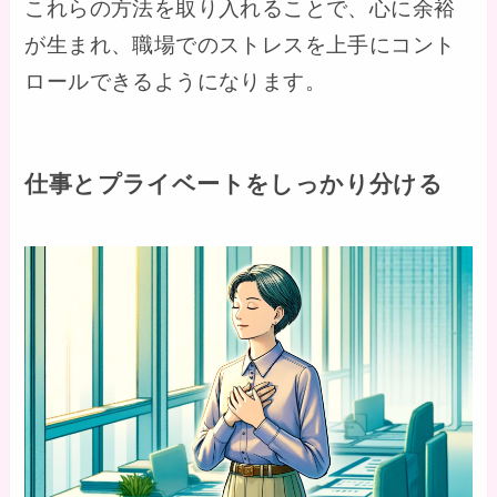
これらの方法を取り入れることで、心に余裕
が生まれ、職場でのストレスを上手にコント
ロールできるようになります。
仕事とプライベートをしっかり分ける