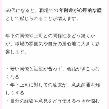
50代になると、職場での
年齢差が心理的な壁
として感じられることが増えます。
年下の同僚や上司との関係性をどう築くか
が、職場の雰囲気や自身の居心地に大きく影
響します。
・若い同僚と話題が合わず、会話がぎこちな
くなる
・年下上司に対しての遠慮が、意思疎通を難
しくする
・自分の経験や意見をどう伝えるべきか悩む