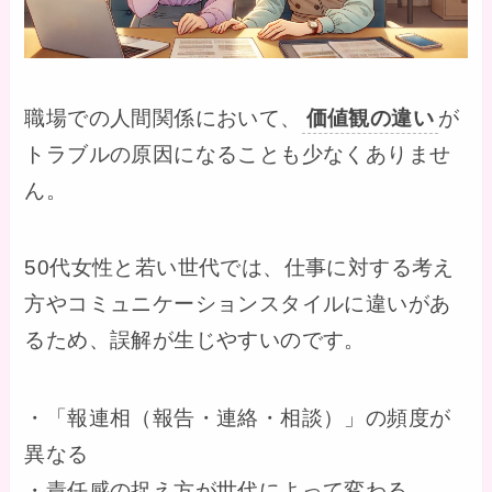
職場での人間関係において、
価値観の違い
が
トラブルの原因になることも少なくありませ
ん。
50代女性と若い世代では、仕事に対する考え
方やコミュニケーションスタイルに違いがあ
るため、誤解が生じやすいのです。
・「報連相（報告・連絡・相談）」の頻度が
異なる
・責任感の捉え方が世代によって変わる