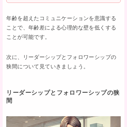
年齢を超えたコミュニケーションを意識する
ことで、年齢差による心理的な壁を低くする
ことが可能です。
次に、リーダーシップとフォロワーシップの
狭間について見ていきましょう。
リーダーシップとフォロワーシップの狭
間