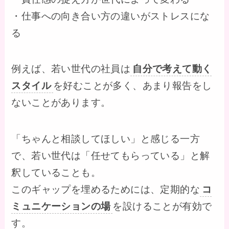
・仕事への向き合い方の違いがストレスにな
る
例えば、若い世代の社員は
自分で考えて動く
スタイル
を好むことが多く、あまり報告をし
ないことがあります。
「ちゃんと相談してほしい」と感じる一方
で、若い世代は「任せてもらっている」と解
釈していることも。
このギャップを埋めるためには、定期的な
コ
ミュニケーションの場
を設けることが有効で
す。