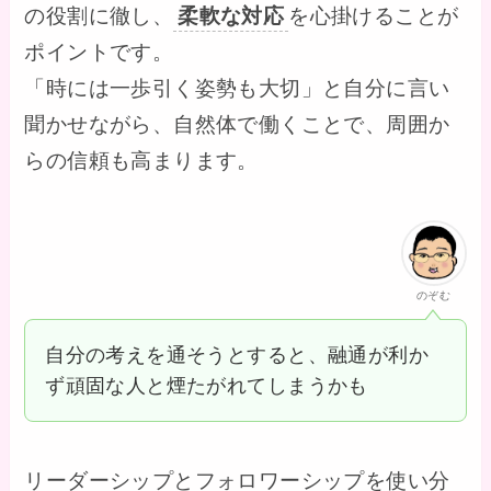
の役割に徹し、
柔軟な対応
を心掛けることが
ポイントです。
「時には一歩引く姿勢も大切」と自分に言い
聞かせながら、自然体で働くことで、周囲か
らの信頼も高まります。
のぞむ
自分の考えを通そうとすると、融通が利か
ず頑固な人と煙たがれてしまうかも
リーダーシップとフォロワーシップを使い分