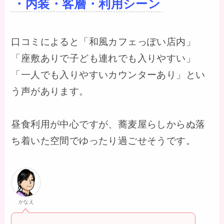
・内装・客層・利用シーン
口コミによると「和風カフェっぽい店内」
「座敷ありで子ども連れでも入りやすい」
「一人でも入りやすいカウンターあり」とい
う声があります。
昼食利用が中心ですが、蕎麦屋らしからぬ落
ち着いた空間でゆったり過ごせそうです。
かなえ