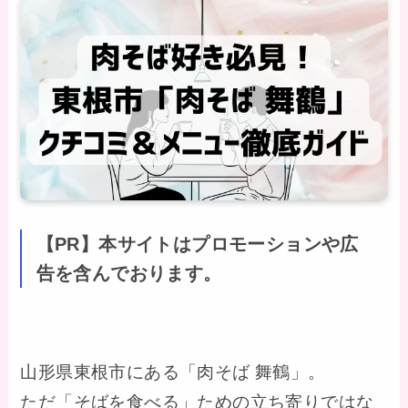
【PR】本サイトはプロモーションや広
告を含んでおります。
山形県東根市にある「肉そば 舞鶴」。
ただ「そばを食べる」ための立ち寄りではな