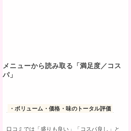
メニューから読み取る「満足度／コス
パ」
・ボリューム・価格・味のトータル評価
口コミでは「盛りも良い」「コスパ良し」と