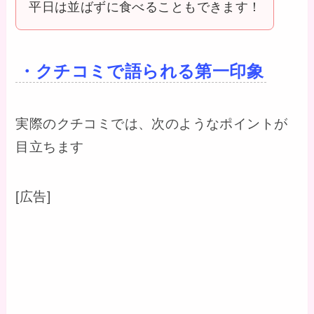
平日は並ばずに食べることもできます！
・クチコミで語られる第一印象
実際のクチコミでは、次のようなポイントが
目立ちます
[広告]