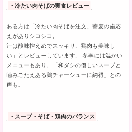
・冷たい肉そばの実食レビュー
ある方は「冷たい肉そばを注文、蕎麦の歯応
えがありシコシコ。
汁は酸味控えめでスッキリ。鶏肉も美味し
い」とレビューしています。 冬季には温かい
メニューもあり、「和ダシの優しいスープと
噛みごたえある鶏チャーシューに納得」との
声も。
・スープ・そば・鶏肉のバランス