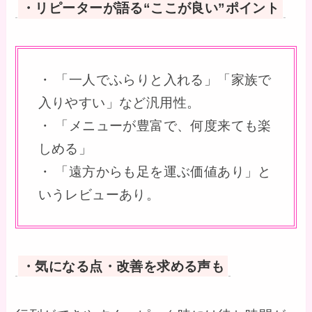
・リピーターが語る“ここが良い”ポイント
・ 「一人でふらりと入れる」「家族で
入りやすい」など汎用性。
・ 「メニューが豊富で、何度来ても楽
しめる」
・ 「遠方からも足を運ぶ価値あり」と
いうレビューあり。
・気になる点・改善を求める声も