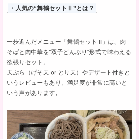
・人気の“舞鶴セットⅡ”とは？
一歩進んだメニュー「舞鶴セット II」は、肉
そばと肉中華を“双子どんぶり”形式で味わえる
欲張りセット。
天ぷら（げそ天 or とり天）やデザート付きと
いうレビューもあり、満足度が非常に高いと
いう声があります。