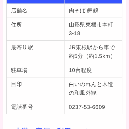
店舗名
肉そば 舞鶴
住所
山形県東根市本町
3-18
最寄り駅
JR東根駅から車で
約5分（約1.5km）
駐車場
10台程度
目印
白いのれんと木造
の和風外観
電話番号
0237-53-6609