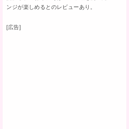
ンジが楽しめるとのレビューあり。
[広告]