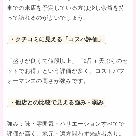
車での来店を予定している方は少し余裕を持
って訪れるのがよいでしょう。
・クチコミに見える「コスパ評価」
「盛りが良くて値段以上」「2品＋天ぷらのセ
ットでお得」という評価が多く、コストパフ
ォーマンスの高さが強みです。
・他店との比較で見える強み・弱み
強み：味・雰囲気・バリエーションすべてで
評価が高く、地元・遠方問わず来訪者あり。