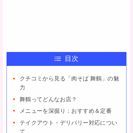
目次
クチコミから見る「肉そば 舞鶴」の魅
力
舞鶴ってどんなお店？
メニューを深掘り：おすすめ＆定番
テイクアウト・デリバリー対応につい
て