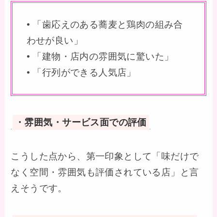
• 「歯応えのある蕎麦と鶏肉の組み合
わせが良い」
• 「建物・店内の雰囲気に驚いた」
• 「行列ができる人気店」
・雰囲気・サービス面での評価
こうした点から、第一印象として「味だけで
なく空間・雰囲気も評価されている店」と言
えそうです。