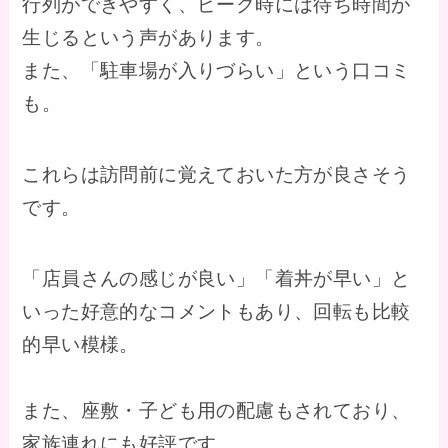
行列ができやすく、ピーク時には待ち時間が
生じるという声があります。
また、「駐車場が入りづらい」という口コミ
も。
これらは訪問前に覚えておいた方が良さそう
です。
「店員さんの感じが良い」「着丼が早い」と
いった好意的なコメントもあり、回転も比較
的早い模様。
また、座敷・子ども用の配慮もされており、
家族連れにも好評です。