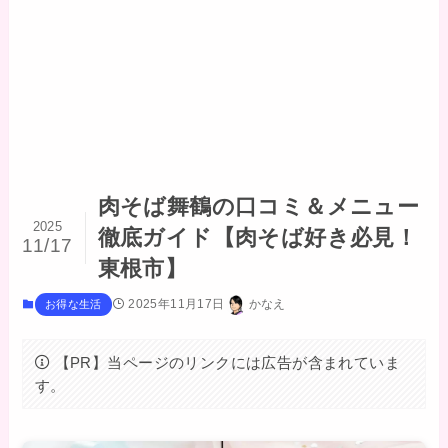
肉そば舞鶴の口コミ＆メニュー
2025
徹底ガイド【肉そば好き必見！
11/17
東根市】
2025年11月17日
かなえ
お得な生活
【PR】当ページのリンクには広告が含まれていま
す。