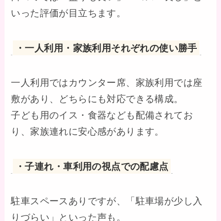
いった評価が目立ちます。
・一人利用・家族利用それぞれの使い勝手
一人利用ではカウンター席、家族利用では座
敷があり、どちらにも対応できる構成。
子ども用のイス・食器なども配備されてお
り、家族連れに安心感があります。
・子連れ・車利用の視点での配慮点
駐車スペースありですが、「駐車場が少し入
りづらい」といった声も。