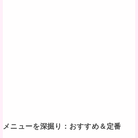
メニューを深掘り：おすすめ＆定番