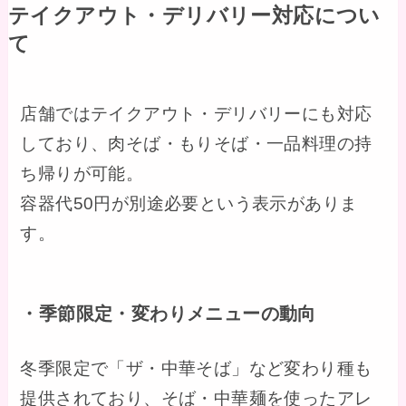
テイクアウト・デリバリー対応につい
て
店舗ではテイクアウト・デリバリーにも対応
しており、肉そば・もりそば・一品料理の持
ち帰りが可能。
容器代50円が別途必要という表示がありま
す。
・季節限定・変わりメニューの動向
冬季限定で「ザ・中華そば」など変わり種も
提供されており、そば・中華麺を使ったアレ