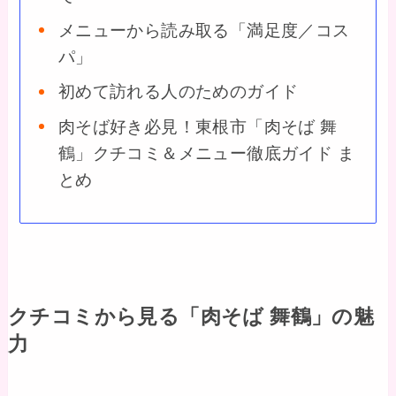
メニューから読み取る「満足度／コス
パ」
初めて訪れる人のためのガイド
肉そば好き必見！東根市「肉そば 舞
鶴」クチコミ＆メニュー徹底ガイド ま
とめ
クチコミから見る「肉そば 舞鶴」の魅
力