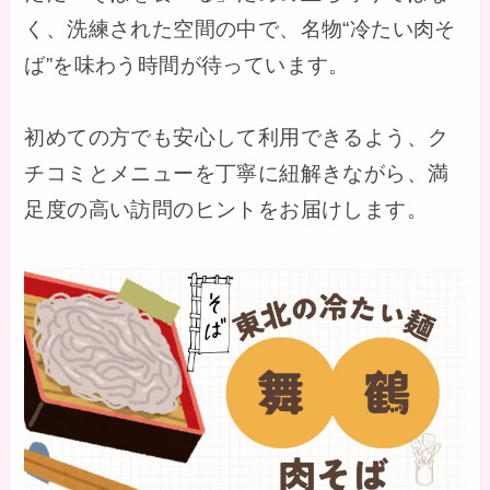
く、洗練された空間の中で、名物“冷たい肉そ
ば”を味わう時間が待っています。
初めての方でも安心して利用できるよう、ク
チコミとメニューを丁寧に紐解きながら、満
足度の高い訪問のヒントをお届けします。