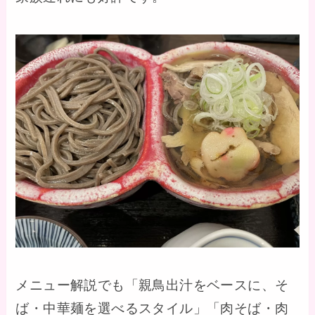
メニュー解説でも「親鳥出汁をベースに、そ
ば・中華麺を選べるスタイル」「肉そば・肉