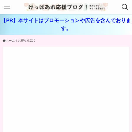
【PR】本サイトはプロモーションや広告を含んでおりま
す。
ホーム
お得な生活