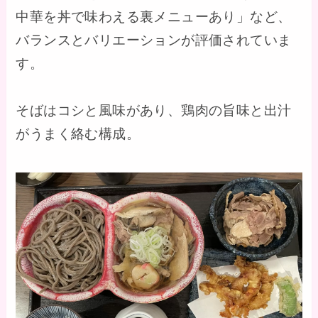
中華を丼で味わえる裏メニューあり」など、
バランスとバリエーションが評価されていま
す。
そばはコシと風味があり、鶏肉の旨味と出汁
がうまく絡む構成。