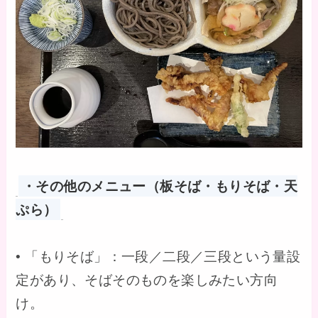
・その他のメニュー（板そば・もりそば・天
ぷら）
• 「もりそば」：一段／二段／三段という量設
定があり、そばそのものを楽しみたい方向
け。