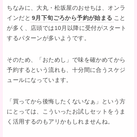
ちなみに、大丸・松坂屋のおせちは、オンラ
インだと
9月下旬ごろから予約が始まる
こと
が多く、店頭では10月以降に受付がスタート
するパターンが多いようです。
そのため、「おためし」で味を確かめてから
予約するという流れも、十分間に合うスケジ
ュールになっています。
「買ってから後悔したくないなぁ」という方
にとっては、こういったお試しセットをうま
く活用するのもアリかもしれませんね。