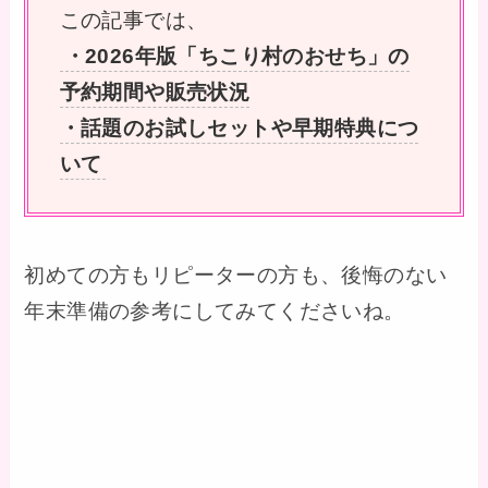
この記事では、
・2026年版「ちこり村のおせち」の
予約期間や販売状況
・話題のお試しセットや早期特典につ
いて
初めての方もリピーターの方も、後悔のない
年末準備の参考にしてみてくださいね。