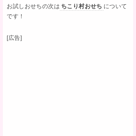
お試しおせちの次は
ちこり村おせち
について
です！
[広告]