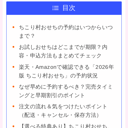
目次
ちこり村おせちの予約はいつからいつ
まで？
お試しおせちはどこまでが期限？内
容・申込方法もまとめてチェック
楽天・Amazonで確認できる「2026年
版 ちこり村おせち」の予約状況
なぜ早めに予約するべき？完売タイミ
ングと早期割引のポイント
注文の流れ＆気をつけたいポイント
（配送・キャンセル・保存方法）
【選べる特典あり】ちこり村おせち、