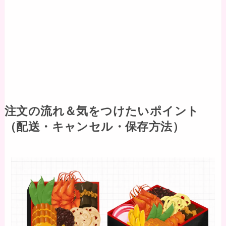
注文の流れ＆気をつけたいポイント
（配送・キャンセル・保存方法）