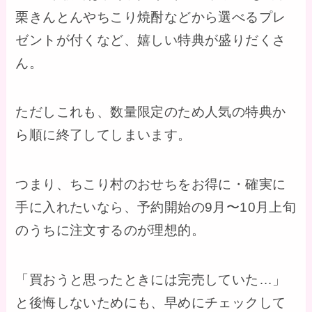
栗きんとんやちこり焼酎などから選べるプレ
ゼントが付くなど、嬉しい特典が盛りだくさ
ん。
ただしこれも、数量限定のため人気の特典か
ら順に終了してしまいます。
つまり、ちこり村のおせちをお得に・確実に
手に入れたいなら、予約開始の9月〜10月上旬
のうちに注文するのが理想的。
「買おうと思ったときには完売していた…」
と後悔しないためにも、早めにチェックして