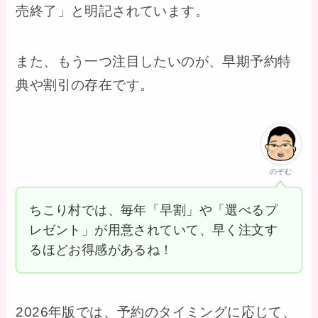
売終了」と明記されています。
また、もう一つ注目したいのが、早期予約特
典や割引の存在です。
のぞむ
ちこり村では、毎年「早割」や「選べるプ
レゼント」が用意されていて、早く注文す
るほどお得感があるね！
2026年版では、予約のタイミングに応じて、