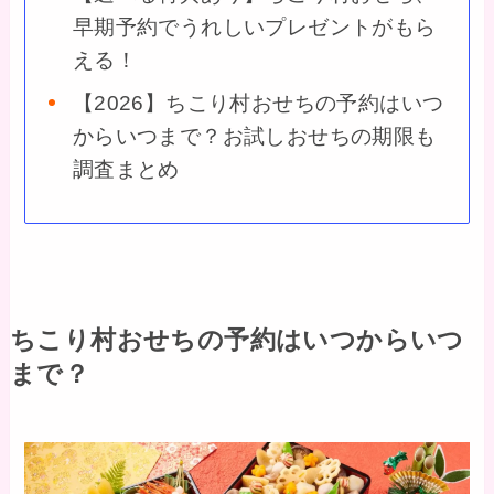
早期予約でうれしいプレゼントがもら
える！
【2026】ちこり村おせちの予約はいつ
からいつまで？お試しおせちの期限も
調査まとめ
ちこり村おせちの予約はいつからいつ
まで？