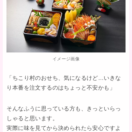
イメージ画像
「ちこり村のおせち、気になるけど…いきな
り本番を注文するのはちょっと不安かも」
そんなふうに思っている方も、きっといらっ
しゃると思います。
実際に味を見てから決められたら安心ですよ