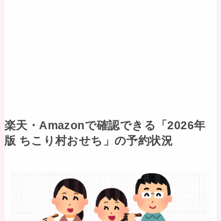
楽天・Amazonで確認できる「2026年
版 ちこり村おせち」の予約状況