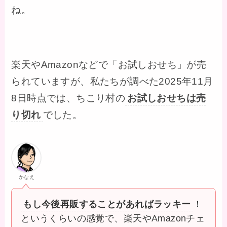
ね。
楽天やAmazonなどで「お試しおせち」が売
られていますが、私たちが調べた2025年11月
8日時点では、ちこり村の
お試しおせちは売
り切れ
でした。
かなえ
もし今後再販することがあればラッキー
！
というくらいの感覚で、楽天やAmazonチェ