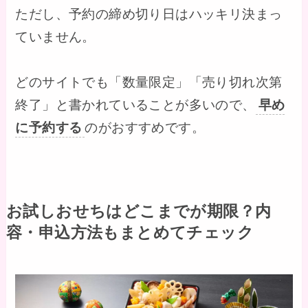
ただし、予約の締め切り日はハッキリ決まっ
ていません。
どのサイトでも「数量限定」「売り切れ次第
終了」と書かれていることが多いので、
早め
に予約する
のがおすすめです。
お試しおせちはどこまでが期限？内
容・申込方法もまとめてチェック