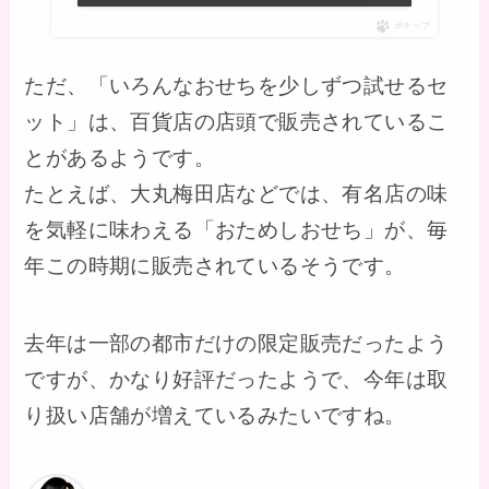
ポチップ
ただ、「いろんなおせちを少しずつ試せるセ
ット」は、百貨店の店頭で販売されているこ
とがあるようです。
たとえば、大丸梅田店などでは、有名店の味
を気軽に味わえる「おためしおせち」が、毎
年この時期に販売されているそうです。
去年は一部の都市だけの限定販売だったよう
ですが、かなり好評だったようで、今年は取
り扱い店舗が増えているみたいですね。