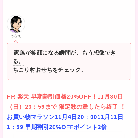
かなえ
家族が笑顔になる瞬間が、もう想像でき
る。
ちこり村おせちをチェック↓
PR
楽天
早期割引価格20%OFF！11月30日
（日）23：59まで 限定数の達したら終了 ！
お買い物マラソン11月4日20：0011月11日
1：59 早期割引20%OFFポイント2倍