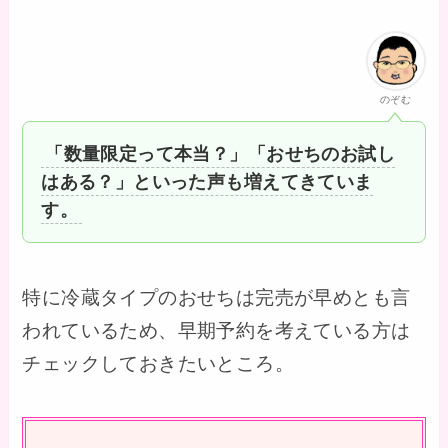
のぞむ
「数量限定って本当？」「おせちのお試し
はある？」といった声も増えてきていま
す。
特に冷蔵タイプのおせちは完売が早めとも言
われているため、早期予約を考えている方は
チェックしておきたいところ。