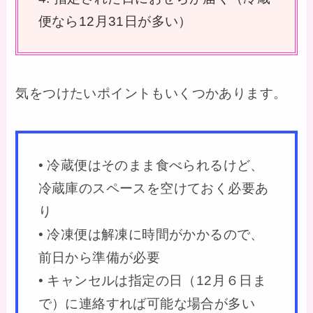
便なら12月31日が多い）
気をつけたいポイントもいくつかあります。
• 冷蔵便はそのまま食べられるけど、
冷蔵庫のスペースを空けておく必要あ
り
• 冷凍便は解凍に時間がかかるので、
前日から準備が必要
• キャンセルは指定の日（12月６日ま
で）に連絡すれば可能な場合が多い