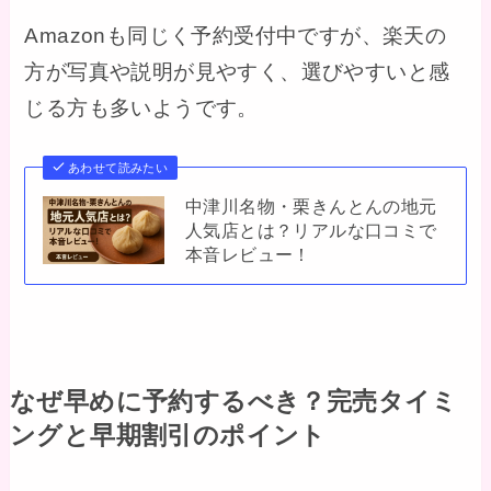
Amazonも同じく予約受付中ですが、楽天の
方が写真や説明が見やすく、選びやすいと感
じる方も多いようです。
あわせて読みたい
中津川名物・栗きんとんの地元
人気店とは？リアルな口コミで
本音レビュー！
なぜ早めに予約するべき？完売タイミ
ングと早期割引のポイント