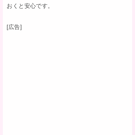
おくと安心です。
[広告]