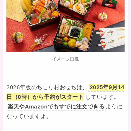
イメージ画像
2026年版のちこり村おせちは、
2025年9月14
日（0時）から予約がスタート
しています。
楽天やAmazonでもすでに注文できる
ように
なっていますよ。