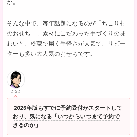
か。
そんな中で、毎年話題になるのが「ちこり村
のおせち」。素材にこだわった手づくりの味
わいと、冷蔵で届く手軽さが人気で、リピー
ターも多い大人気のおせちです。
かなえ
2026年版もすでに予約受付がスタートして
おり、気になる「いつからいつまで予約で
きるのか」