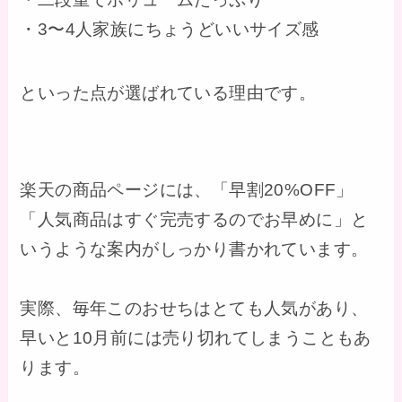
・3〜4人家族にちょうどいいサイズ感
といった点が選ばれている理由です。
楽天の商品ページには、「早割20%OFF」
「人気商品はすぐ完売するのでお早めに」と
いうような案内がしっかり書かれています。
実際、毎年このおせちはとても人気があり、
早いと10月前には売り切れてしまうこともあ
ります。