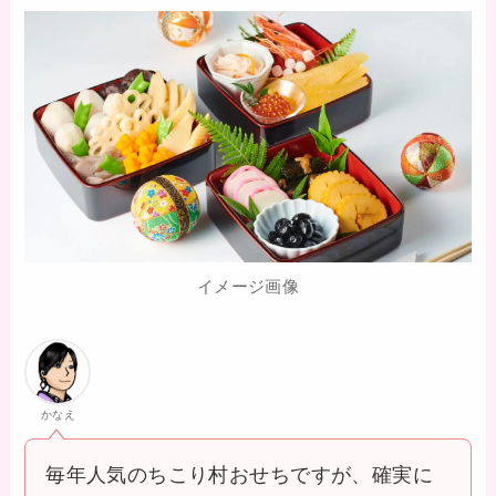
イメージ画像
かなえ
毎年人気のちこり村おせちですが、確実に