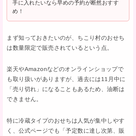
手に入れたいなら早めの予約が断然おすす
め！
まず知っておきたいのが、ちこり村のおせち
は数量限定で販売されているという点。
楽天やAmazonなどのオンラインショップで
も取り扱いがありますが、過去には11月中に
「売り切れ」になることもあるため、油断は
できません。
特に冷蔵タイプのおせちは人気が集中しやす
く、公式ページでも「予定数に達し次第、販