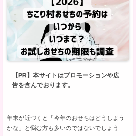
【PR】本サイトはプロモーションや広
告を含んでおります。
年末が近づくと「今年のおせちはどうしよう
かな」と悩む方も多いのではないでしょう