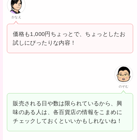
かなえ
価格も1,000円ちょっとで、ちょっとしたお
試しにぴったりな内容！
のぞむ
販売される日や数は限られているから、興
味のある人は、各百貨店の情報をこまめに
チェックしておくといいかもしれないね！