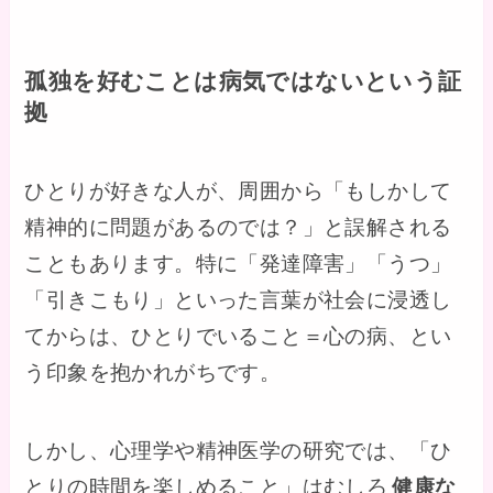
孤独を好むことは病気ではないという証
拠
ひとりが好きな人が、周囲から「もしかして
精神的に問題があるのでは？」と誤解される
こともあります。特に「発達障害」「うつ」
「引きこもり」といった言葉が社会に浸透し
てからは、ひとりでいること＝心の病、とい
う印象を抱かれがちです。
しかし、心理学や精神医学の研究では、「ひ
とりの時間を楽しめること」はむしろ
健康な