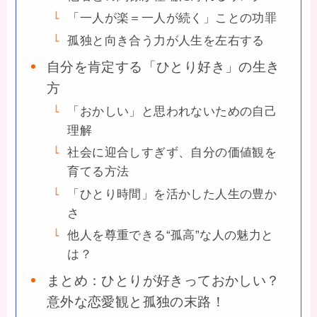
「一人が楽＝一人が続く」ことの功罪
孤独と向き合う力が人生を左右する
自分を肯定する「ひとり好き」の生き
方
「おかしい」と思われないための自己
理解
社会に迎合しすぎず、自分の価値観を
育てる方法
「ひとり時間」を活かした人生の豊か
さ
他人を尊重できる“孤高”な人の魅力と
は？
まとめ：ひとりが好きっておかしい？
意外な恋愛観と孤独の末路！