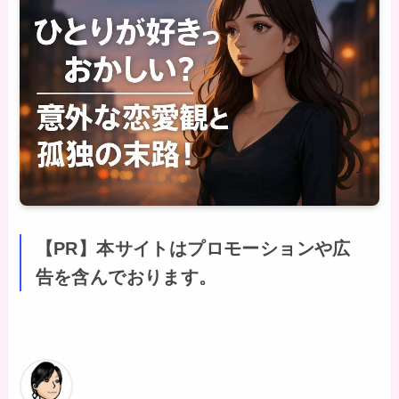
【PR】本サイトはプロモーションや広
告を含んでおります。