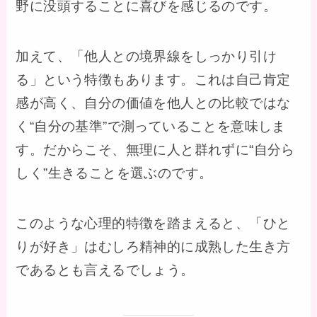
野に没頭することに喜びを感じるのです。
加えて、「他人との境界線をしっかり引け
る」という特徴もあります。これは自己肯定
感が高く、自分の価値を他人との比較ではな
く“自分の基準”で測っていることを意味しま
す。だからこそ、無理に人と群れずに“自分ら
しく”生きることを選ぶのです。
このような心理的特徴を踏まえると、「ひと
りが好き」はむしろ精神的に成熟した生き方
であるとも言えるでしょう。