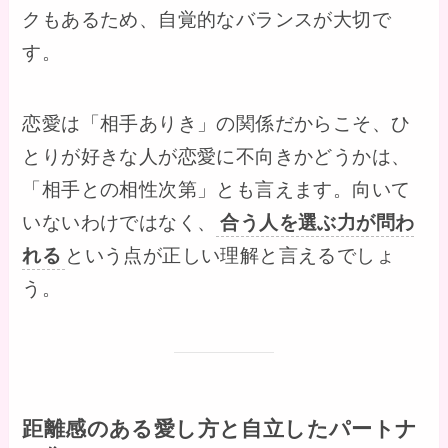
クもあるため、自覚的なバランスが大切で
す。
恋愛は「相手ありき」の関係だからこそ、ひ
とりが好きな人が恋愛に不向きかどうかは、
「相手との相性次第」とも言えます。向いて
いないわけではなく、
合う人を選ぶ力が問わ
れる
という点が正しい理解と言えるでしょ
う。
距離感のある愛し方と自立したパートナ