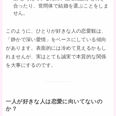
合ったり、世間体で結婚を選ぶことをしま
せん。
このように、ひとりが好きな人の恋愛観は、
「静かで深い愛情」をベースにしている傾向
があります。表面的には冷めて見えるかもし
れませんが、実はとても誠実で本質的な関係
を大事にするのです。
一人が好きな人は恋愛に向いてないの
か？