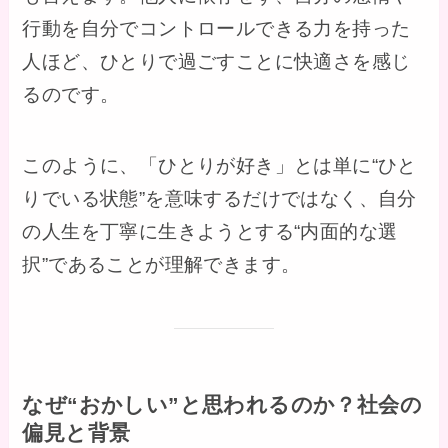
行動を自分でコントロールできる力を持った
人ほど、ひとりで過ごすことに快適さを感じ
るのです。
このように、「ひとりが好き」とは単に“ひと
りでいる状態”を意味するだけではなく、自分
の人生を丁寧に生きようとする“内面的な選
択”であることが理解できます。
なぜ“おかしい”と思われるのか？社会の
偏見と背景