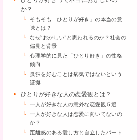
か？
そもそも「ひとりが好き」の本当の意
味とは？
なぜ“おかしい”と思われるのか？社会の
偏見と背景
心理学的に見た「ひとり好き」の性格
傾向
孤独を好むことは病気ではないという
証拠
ひとりが好きな人の恋愛観とは？
一人が好きな人の意外な恋愛観５選
一人が好きな人は恋愛に向いてないの
か？
距離感のある愛し方と自立したパート