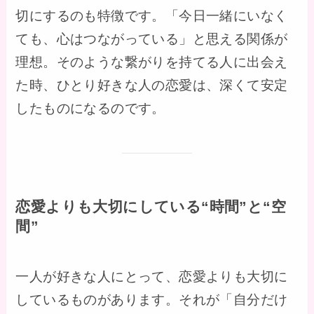
切にするのも特徴です。「今日一緒にいなく
ても、心はつながっている」と思える関係が
理想。そのような繋がりを持てる人に出会え
た時、ひとり好きな人の恋愛は、深くて安定
したものになるのです。
恋愛よりも大切にしている“時間”と“空
間”
一人が好きな人にとって、恋愛よりも大切に
しているものがあります。それが「自分だけ