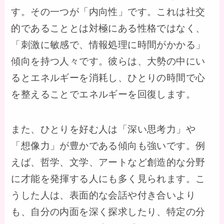
す。その一つが「内向性」です。これは社交
的であることとは対極にある性格ではなく、
「刺激に敏感で、情報処理に時間がかかる」
傾向を持つ人々です。彼らは、大勢の中にい
るとエネルギーを消耗し、ひとりの時間で心
を整えることでエネルギーを回復します。
また、ひとりを好む人は「深い思考力」や
「想像力」が豊かである傾向も強いです。例
えば、哲学、文学、アートなど創造的な分野
に才能を発揮する人にも多く見られます。こ
うした人は、表面的な会話や付き合いより
も、自分の内面を深く探求したり、特定の分