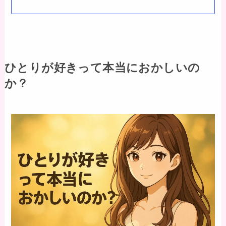
ひとりが好きって本当におかしいの
か？