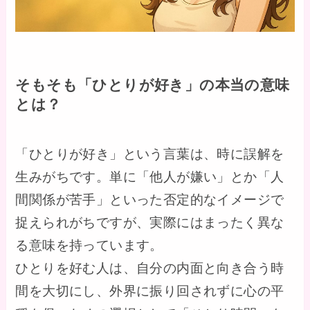
そもそも「ひとりが好き」の本当の意味
とは？
「ひとりが好き」という言葉は、時に誤解を
生みがちです。単に「他人が嫌い」とか「人
間関係が苦手」といった否定的なイメージで
捉えられがちですが、実際にはまったく異な
る意味を持っています。
ひとりを好む人は、自分の内面と向き合う時
間を大切にし、外界に振り回されずに心の平