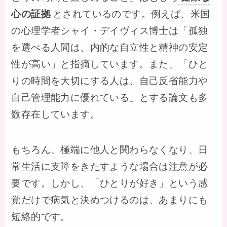
心の証拠
とされているのです。例えば、米国
の心理学者シャイ・デイヴィス博士は「孤独
を選べる人間は、内的な自立性と精神の安定
性が高い」と指摘しています。また、「ひと
りの時間を大切にする人は、自己反省能力や
自己管理能力に優れている」とする論文も多
数存在しています。
もちろん、極端に他人と関わらなくなり、日
常生活に支障をきたすような場合は注意が必
要です。しかし、「ひとりが好き」という感
覚だけで病気と決めつけるのは、あまりにも
短絡的です。