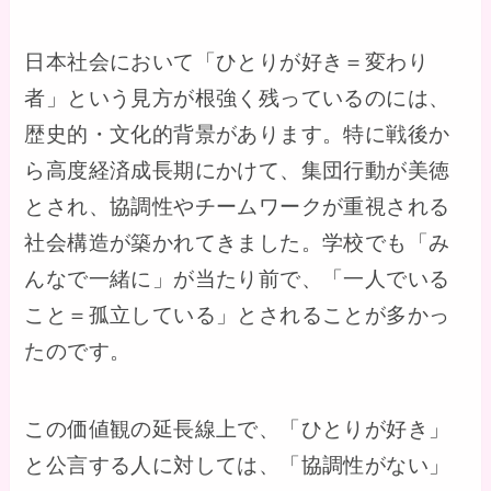
日本社会において「ひとりが好き＝変わり
者」という見方が根強く残っているのには、
歴史的・文化的背景があります。特に戦後か
ら高度経済成長期にかけて、集団行動が美徳
とされ、協調性やチームワークが重視される
社会構造が築かれてきました。学校でも「み
んなで一緒に」が当たり前で、「一人でいる
こと＝孤立している」とされることが多かっ
たのです。
この価値観の延長線上で、「ひとりが好き」
と公言する人に対しては、「協調性がない」