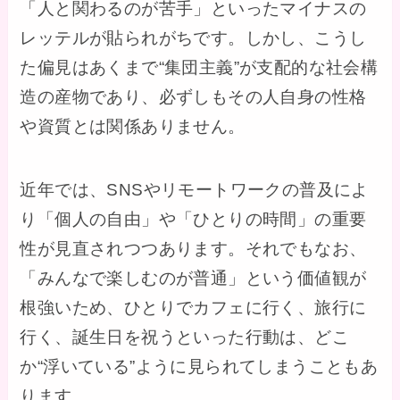
「人と関わるのが苦手」といったマイナスの
レッテルが貼られがちです。しかし、こうし
た偏見はあくまで“集団主義”が支配的な社会構
造の産物であり、必ずしもその人自身の性格
や資質とは関係ありません。
近年では、SNSやリモートワークの普及によ
り「個人の自由」や「ひとりの時間」の重要
性が見直されつつあります。それでもなお、
「みんなで楽しむのが普通」という価値観が
根強いため、ひとりでカフェに行く、旅行に
行く、誕生日を祝うといった行動は、どこ
か“浮いている”ように見られてしまうこともあ
ります。