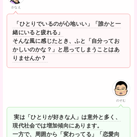
かなえ
「ひとりでいるのが心地いい」「誰かと一
緒にいると疲れる」
そんな風に感じたとき、ふと「自分ってお
かしいのかな？」と思ってしまうことはあ
りませんか？
のぞむ
実は「ひとりが好きな人」は意外と多く、
現代社会では増加傾向にあります。
一方で、周囲から「変わってる」「恋愛向