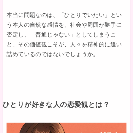
本当に問題なのは、「ひとりでいたい」とい
う本人の自然な感情を、社会や周囲が勝手に
否定し、「普通じゃない」としてしまうこ
と。その価値観こそが、人々を精神的に追い
詰めているのではないでしょうか。
ひとりが好きな人の恋愛観とは？