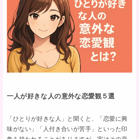
一人が好きな人の意外な恋愛観５選
「ひとりが好きな人」と聞くと、「恋愛に興
味がない」「人付き合いが苦手」といった印