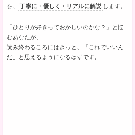
を、
丁寧に・優しく・リアルに解説
します。
「ひとりが好きっておかしいのかな？」と悩
むあなたが、
読み終わるころにはきっと、「これでいいん
だ」と思えるようになるはずです。