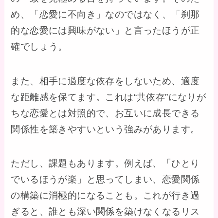
め、「恋愛に不向き」なのではなく、「刹那
的な恋愛には興味がない」と言ったほうが正
確でしょう。
また、相手に過度な依存をしないため、適度
な距離感を保てます。これは“共依存”になりが
ちな恋愛とは対照的で、お互いに成長できる
関係性を築きやすいという強みがあります。
ただし、課題もあります。例えば、「ひとり
でいるほうが楽」と思ってしまい、恋愛関係
の構築に消極的になることも。これが行き過
ぎると、誰とも深い関係を築けなくなるリス