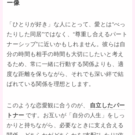
ー像
「ひとりが好き」な人にとって、愛とは“べっ
たりした同居”ではなく、“尊重し合えるパート
ナーシップ”に近いかもしれません。彼らは自
分の時間も相手の時間も大切にしたいと考え
るため、常に一緒に行動する関係よりも、適
度な距離を保ちながら、それでも深い絆で結
ばれている関係を理想とします。
このような恋愛観に合うのが、
自立したパー
トナー
です。お互いが「自分の人生」をしっ
かりと持ちながら、必要なときに支え合える