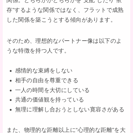
関係。どちらかがどちらかを“支配”したり“依
存”するような関係ではなく、フラットで成熟
した関係を築こうとする傾向があります。
そのため、理想的なパートナー像は以下のよ
うな特徴を持つ人です。
感情的な束縛をしない
相手の自由を尊重できる
一人の時間を大切にしている
共通の価値観を持っている
無理に理解し合おうとしない寛容さがある
また、物理的な距離以上に“心理的な距離”を大