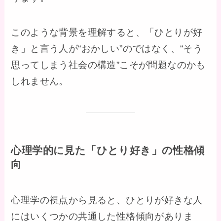
このような背景を理解すると、「ひとりが好
き」と言う人が“おかしい”のではなく、“そう
思ってしまう社会の構造”こそが問題なのかも
しれません。
心理学的に見た「ひとり好き」の性格傾
向
心理学の視点から見ると、ひとりが好きな人
にはいくつかの共通した性格傾向がありま