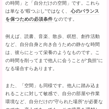
の時間」と「自分だけの空間」です。これら
は単なる“暇つぶし”ではなく、
心のバランス
を保つための必須条件
なのです。
例えば、読書、音楽、散歩、瞑想、創作活動
など、自分自身と向き合うための静かな時間
は、彼らにとって栄養のようなものです。こ
の時間を削ってまで他人に会うことが“負担”に
なる場合すらあります。
また、「空間」も同様です。他人に踏み込ま
れることに対して敏感で、自分の部屋や作業
環境など、自分だけの“守られた場所”が必要な