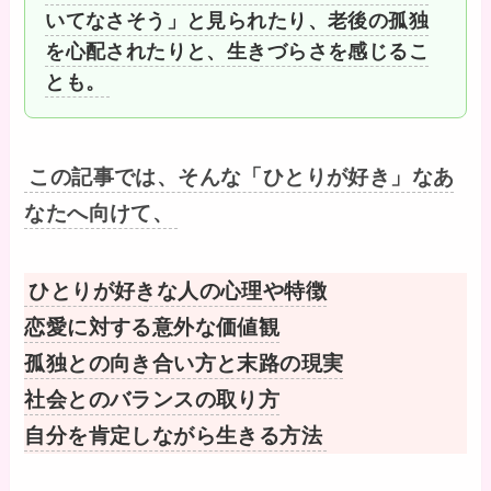
いてなさそう」と見られたり、老後の孤独
を心配されたりと、生きづらさを感じるこ
とも。
この記事では、そんな「ひとりが好き」なあ
なたへ向けて、
ひとりが好きな人の心理や特徴
恋愛に対する意外な価値観
孤独との向き合い方と末路の現実
社会とのバランスの取り方
自分を肯定しながら生きる方法