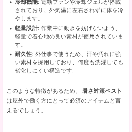
冷却機能
: 電動ファンや冷却ジェルが搭載
されており、外気温に左右されずに体を冷
やします。
軽量設計
: 作業中に動きを妨げないよう、
軽量で着心地の良い素材が使用されていま
す。
耐久性
: 外仕事で使うため、汗や汚れに強
い素材を採用しており、何度も洗濯しても
劣化しにくい構造です。
このような特徴があるため、
暑さ対策ベスト
は屋外で働く方にとって必須のアイテムと言
えるでしょう。