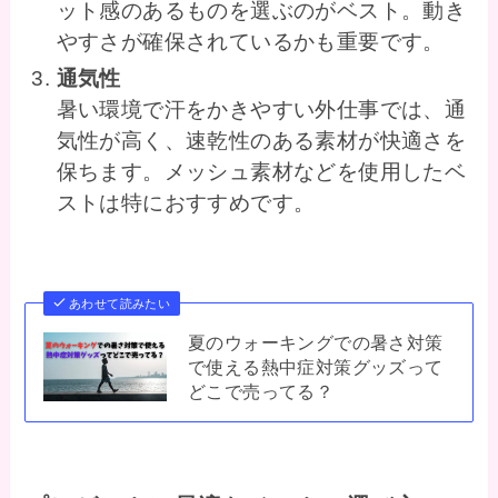
ット感のあるものを選ぶのがベスト。動き
やすさが確保されているかも重要です。
通気性
暑い環境で汗をかきやすい外仕事では、通
気性が高く、速乾性のある素材が快適さを
保ちます。メッシュ素材などを使用したベ
ストは特におすすめです。
あわせて読みたい
夏のウォーキングでの暑さ対策
で使える熱中症対策グッズって
どこで売ってる？