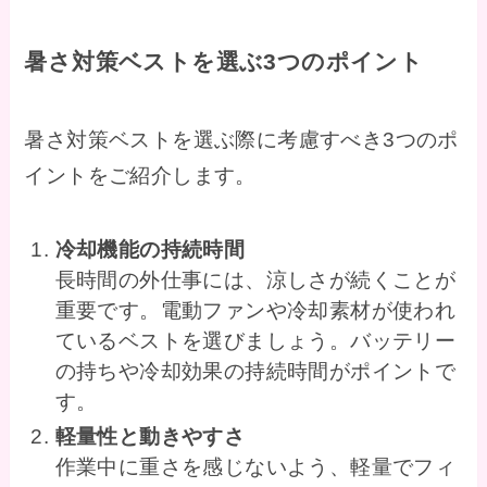
暑さ対策ベストを選ぶ3つのポイント
暑さ対策ベストを選ぶ際に考慮すべき3つのポ
イントをご紹介します。
冷却機能の持続時間
長時間の外仕事には、涼しさが続くことが
重要です。電動ファンや冷却素材が使われ
ているベストを選びましょう。バッテリー
の持ちや冷却効果の持続時間がポイントで
す。
軽量性と動きやすさ
作業中に重さを感じないよう、軽量でフィ