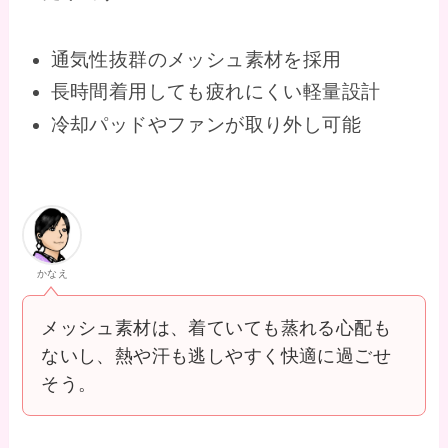
通気性抜群のメッシュ素材を採用
長時間着用しても疲れにくい軽量設計
冷却パッドやファンが取り外し可能
かなえ
メッシュ素材は、着ていても蒸れる心配も
ないし、熱や汗も逃しやすく快適に過ごせ
そう。