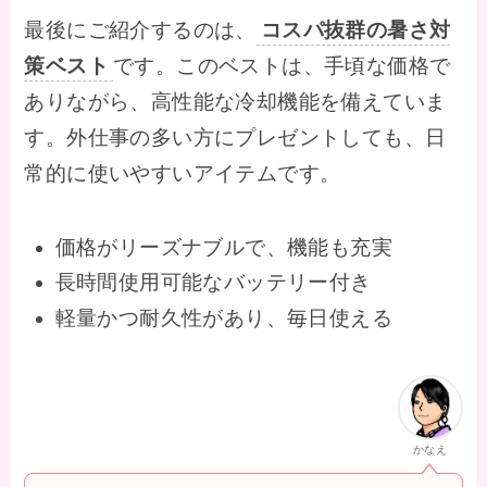
最後にご紹介するのは、
コスパ抜群の暑さ対
策ベスト
です。このベストは、手頃な価格で
ありながら、高性能な冷却機能を備えていま
す。外仕事の多い方にプレゼントしても、日
常的に使いやすいアイテムです。
価格がリーズナブルで、機能も充実
長時間使用可能なバッテリー付き
軽量かつ耐久性があり、毎日使える
かなえ