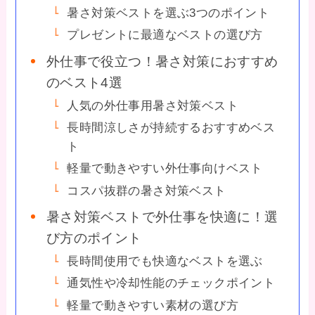
暑さ対策ベストを選ぶ3つのポイント
プレゼントに最適なベストの選び方
外仕事で役立つ！暑さ対策におすすめ
のベスト4選
人気の外仕事用暑さ対策ベスト
長時間涼しさが持続するおすすめベス
ト
軽量で動きやすい外仕事向けベスト
コスパ抜群の暑さ対策ベスト
暑さ対策ベストで外仕事を快適に！選
び方のポイント
長時間使用でも快適なベストを選ぶ
通気性や冷却性能のチェックポイント
軽量で動きやすい素材の選び方