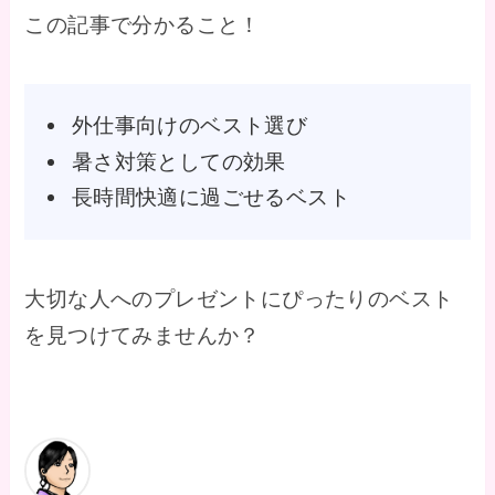
この記事で分かること！
外仕事向けのベスト選び
暑さ対策としての効果
長時間快適に過ごせるベスト
大切な人へのプレゼントにぴったりのベスト
を見つけてみませんか？