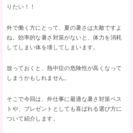
りたい！！
外で働く方にとって、夏の暑さは大敵ですよ
ね。効率的な暑さ対策がないと、体力を消耗
してしまい体を壊してしまいます。
放っておくと、熱中症の危険性が高くなって
しまうかもしれません。
そこで今回は、外仕事に最適な暑さ対策ベス
トや、プレゼントとしても喜ばれる選び方に
ついて紹介します。