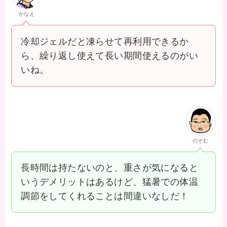
かなえ
冷却ジェルだと凍らせて再利用できるか
ら、繰り返し使えて長い期間使えるのがい
いね。
のぞむ
長時間は持たないのと、重さが気になると
いうデメリットはあるけど、猛暑での体温
調節をしてくれることは間違いなしだ！