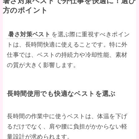
暑さ対策ベストで外仕事を快適に！選び
方のポイント
暑さ対策ベスト
を選ぶ際に重視すべきポイン
トは、長時間快適に使えることです。特に外
仕事では、ベストの持続力や冷却性能、素材
の質が大きく影響します。
長時間使用でも快適なベストを選ぶ
長時間の作業中に使うベストは、体温を下げ
るだけでなく、肩や腰に負担がかからない軽
量設計が求められます。