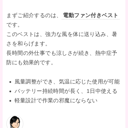
まずご紹介するのは、
電動ファン付きベスト
です。
このベストは、強力な風を体に送り込み、暑
さを和らげます。
長時間の外仕事でも涼しさが続き、熱中症予
防にも効果的です。
風量調整ができ、気温に応じた使用が可能
バッテリー持続時間が長く、1日中使える
軽量設計で作業の邪魔にならない