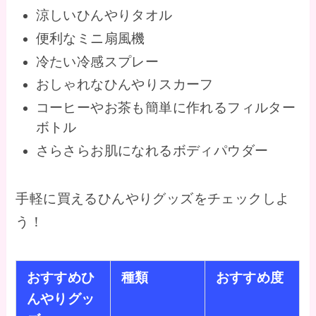
涼しいひんやりタオル
便利なミニ扇風機
冷たい冷感スプレー
おしゃれなひんやりスカーフ
コーヒーやお茶も簡単に作れるフィルター
ボトル
さらさらお肌になれるボディパウダー
手軽に買えるひんやりグッズをチェックしよ
う！
おすすめひ
種類
おすすめ度
んやりグッ