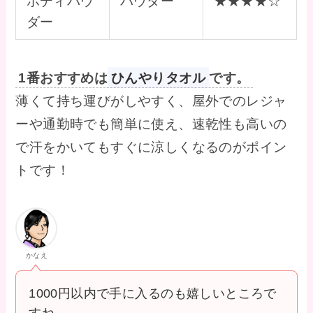
ボディパウ
パウダー
★★★★☆
ダー
1番おすすめは
ひんやりタオル
です。
薄くて持ち運びがしやすく、屋外でのレジャ
ーや通勤時でも簡単に使え、速乾性も高いの
で汗をかいてもすぐに涼しくなるのがポイン
トです！
かなえ
1000円以内で手に入るのも嬉しいところで