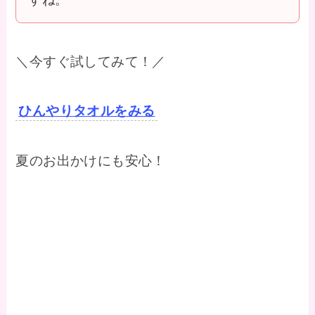
すね。
＼今すぐ試してみて！／
ひんやりタオルをみる
夏のお出かけにも安心！