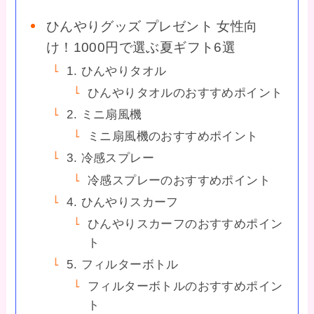
ひんやりグッズ プレゼント 女性向
け！1000円で選ぶ夏ギフト6選
1. ひんやりタオル
ひんやりタオルのおすすめポイント
2. ミニ扇風機
ミニ扇風機のおすすめポイント
3. 冷感スプレー
冷感スプレーのおすすめポイント
4. ひんやりスカーフ
ひんやりスカーフのおすすめポイン
ト
5. フィルターボトル
フィルターボトルのおすすめポイン
ト