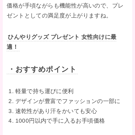
価格が手頃ながらも機能性が高いので、プレ
ゼントとしての満足度が上がりますね。
ひんやりグッズ プレゼント 女性向けに最
適！
・おすすめポイント
軽量で持ち運びに便利
デザインが豊富でファッションの一部に
速乾性があり汗をかいても安心
1000円以内で手に入るお手頃価格