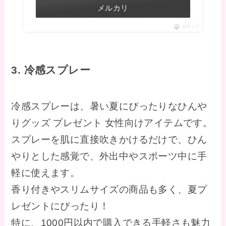
メルカリ
ポチップ
3. 冷感スプレー
冷感スプレーは、暑い夏にぴったりなひんや
りグッズ プレゼント 女性向けアイテムです。
スプレーを肌に直接吹きかけるだけで、ひん
やりとした感覚で、外出中やスポーツ中に手
軽に使えます。
香り付きやスリムサイズの商品も多く、夏プ
レゼントにぴったり！
特に、1000円以内で購入できる手軽さも魅力