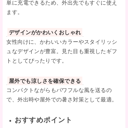
単に充電できるため、外出先でもすぐに使え
ます。
デザインがかわいくおしゃれ
女性向けに、かわいいカラーやスタイリッシ
ュなデザインが豊富。見た目も重視したギフ
トとしてぴったりです。
屋外でも涼しさを確保できる
コンパクトながらもパワフルな風を送るの
で、外出時や屋外での暑さ対策として最適。
おすすめポイント