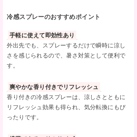
冷感スプレーの
おすすめポイント
手軽に使えて即効性あり
外出先でも、スプレーするだけで瞬時に涼し
さを感じられるので、暑さ対策として便利で
す。
爽やかな香り付きでリフレッシュ
香り付きの冷感スプレーは、涼しさとともに
リフレッシュ効果も得られ、気分転換にもぴ
ったりです。