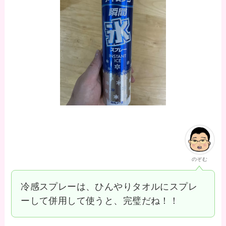
のぞむ
冷感スプレーは、ひんやりタオルにスプレ
ーして併用して使うと、完璧だね！！