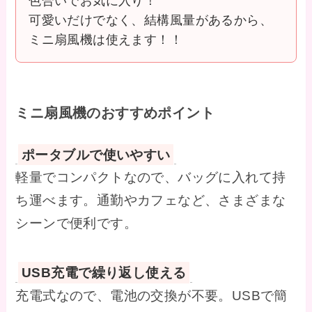
色合いでお気に入り！
可愛いだけでなく、結構風量があるから、
ミニ扇風機は使えます！！
ミニ扇風機の
おすすめポイント
ポータブルで使いやすい
軽量でコンパクトなので、バッグに入れて持
ち運べます。通勤やカフェなど、さまざまな
シーンで便利です。
USB充電で繰り返し使える
充電式なので、電池の交換が不要。USBで簡