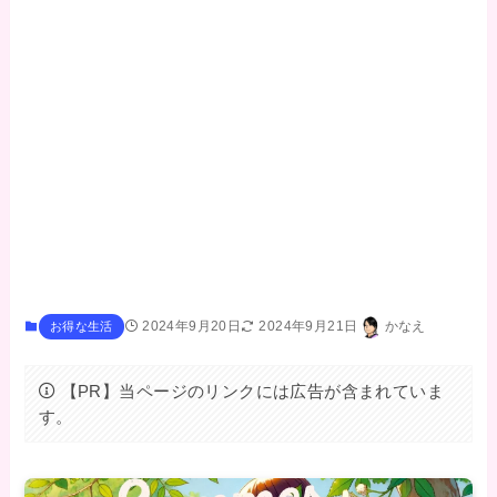
2024年9月20日
2024年9月21日
かなえ
お得な生活
【PR】当ページのリンクには広告が含まれていま
す。