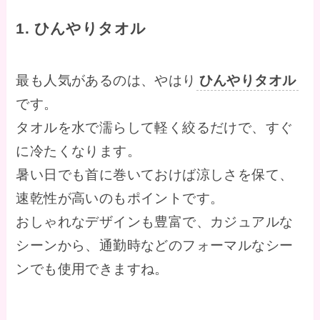
1. ひんやりタオル
最も人気があるのは、やはり
ひんやりタオル
です。
タオルを水で濡らして軽く絞るだけで、すぐ
に冷たくなります。
暑い日でも首に巻いておけば涼しさを保て、
速乾性が高いのもポイントです。
おしゃれなデザインも豊富で、カジュアルな
シーンから、通勤時などのフォーマルなシー
ンでも使用できますね。