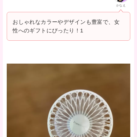
かなえ
おしゃれなカラーやデザインも豊富で、女
性へのギフトにぴったり！1