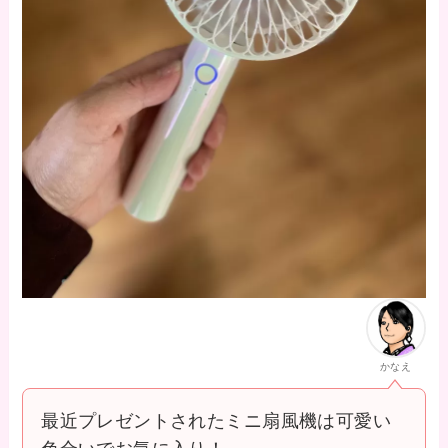
かなえ
最近プレゼントされたミニ扇風機は可愛い