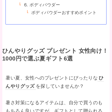
⒍ ボディパウダー
ボディパウダーおすすめポイント
ひんやりグッズ プレゼント 女性向け！
1000円で選ぶ夏ギフト6選
暑い夏、女性へのプレゼントにぴったりな
ひ
んやりグッズ
を探していませんか？
暑さ対策になるアイテムは、自分で買うのも
もちろん良いですが、ギフトとして贈られる