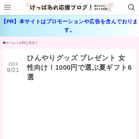
【PR】本サイトはプロモーションや広告を含んでおりま
す。
ホーム
お得な生活
ひんやりグッズ プレゼント 女
2024
性向け！1000円で選ぶ夏ギフト6
9/21
選