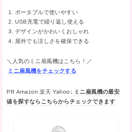
ポータブルで使いやすい
USB充電で繰り返し使える
デザインがかわいくおしゃれ
屋外でも涼しさを確保できる
＼人気のミニ扇風機はこちら！／
ミニ扇風機をチェックする
PR Amazon 楽天 Yahoo↓
ミニ扇風機の最安
値を探すならこちらからチェックできます