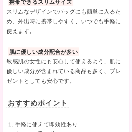
携帯できるスリムサイズ
スリムなデザインでバッグにも簡単に入るた
め、外出時に携帯しやすく、いつでも手軽に
使えます。
肌に優しい成分配合が多い
敏感肌の女性にも安心して使えるよう、肌に
優しい成分が含まれている商品も多く、プレ
ゼントとしても安心です。
おすすめポイント
手軽に使えて即効性あり