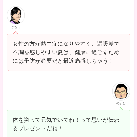
かなえ
女性の方が熱中症になりやすく、温暖差で
不調を感じやすい夏は、健康に過ごすため
には予防が必要だと最近痛感しちゃう！
のぞむ
体を労って元気でいてね！って思いが伝わ
るプレゼントだね！