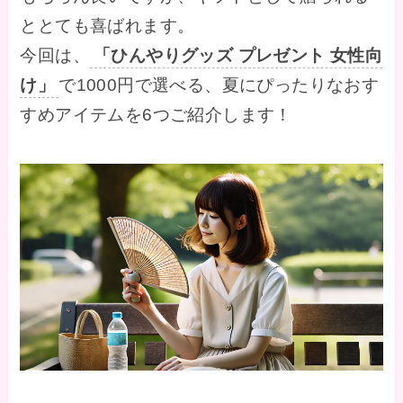
ととても喜ばれます。
今回は、
「ひんやりグッズ プレゼント 女性向
け」
で1000円で選べる、夏にぴったりなおす
すめアイテムを6つご紹介します！