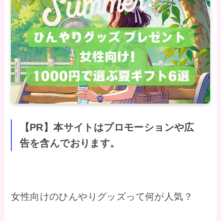
【PR】本サイトはプロモーションや広
告を含んでおります。
女性向けのひんやりグッズって何が人気？