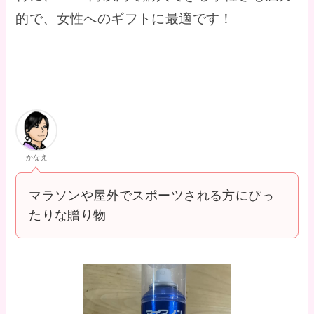
的で、女性へのギフトに最適です！
かなえ
マラソンや屋外でスポーツされる方にぴっ
たりな贈り物