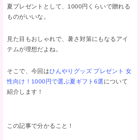
夏プレゼントとして、1000円くらいで贈れる
ものがいいな。
見た目もおしゃれで、暑さ対策にもなるアイ
テムが理想だよね。
そこで、今回は
ひんやりグッズ プレゼント 女
性向け！1000円で選ぶ夏ギフト6選
について
紹介します！
この記事で分かること！