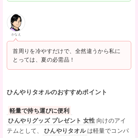
かなえ
首周りを冷やすだけで、全然違うから私に
とっては、夏の必需品！
ひんやりタオルのおすすめポイント
軽量で持ち運びに便利
ひんやりグッズ プレゼント 女性
向けのアイ
テムとして、
ひんやりタオル
は軽量でコンパ