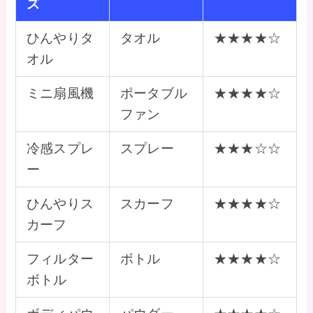
ズ
ひんやりタ
タオル
★★★★☆
オル
ミニ扇風機
ポータブル
★★★★☆
ファン
冷感スプレ
スプレー
★★★☆☆
ー
ひんやりス
スカーフ
★★★★☆
カーフ
フィルター
ボトル
★★★★☆
ボトル