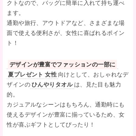
クトなので、バッグに簡単に入れて持ち運べ
ます。
通勤や旅行、アウトドアなど、さまざまな場
面で使える便利さが、女性に喜ばれるポイン
ト！
デザインが豊富でファッションの一部に
夏プレゼント 女性
向けとして、おしゃれなデ
ザインの
ひんやりタオル
は、見た目も魅力
的。
カジュアルなシーンはもちろん、通勤時にも
使えるデザインが豊富に揃っているため、女
性が喜ぶギフトとしてぴったり！