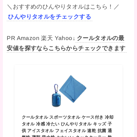
＼おすすめのひんやりタオルはこちら！／
ひんやりタオルをチェックする
PR Amazon 楽天 Yahoo↓
クールタオルの最
安値を探すならこちらからチェックできます
クールタオル スポーツタオル ケース付き 冷却
タオル 冷感 冷たい ひんやりタオル キッズ 子
供 アイスタオル フェイスタオル 速乾 抗菌 通