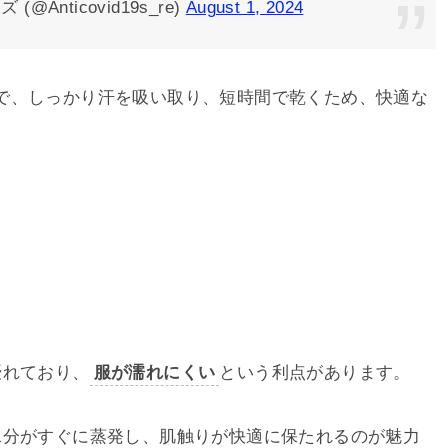
Anticovid19s_re)
August 1, 2024
で、しっかり汗を吸い取り、短時間で乾くため、快適な
優れており、
服が濡れにくい
という利点があります。
水分がすぐに蒸発し、肌触りが快適に保たれるのが魅力