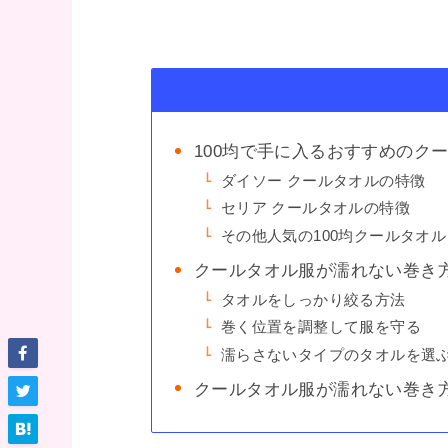
100均で手に入るおすすめのク
ダイソー クールタオルの特徴
セリア クールタオルの特徴
その他人気の100均クールタオル
クールタオル服が濡れない巻き
タオルをしっかり絞る方法
巻く位置を調整して服を守る
濡らさないタイプのタオルを選
クールタオル服が濡れない巻き