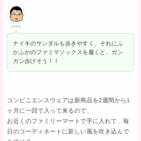
のぞむ
ナイキのサンダルも歩きやすく、それにふ
かふかのファミマソックスを履くと、ガン
ガン歩けそう！！
コンビニエンスウェアは新商品を2週間から1
ヶ月に一回で入って来るので、
お近くのファミリーマートで手に入れて、毎
日のコーディネートに新しい風を吹き込んで