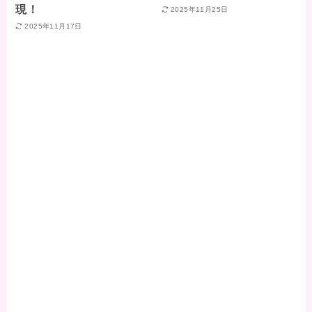
現！
2025年11月25日
2025年11月17日