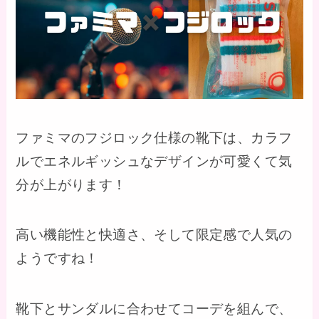
ファミマのフジロック仕様の靴下は、カラフ
ルでエネルギッシュなデザインが可愛くて気
分が上がります！
高い機能性と快適さ、そして限定感で人気の
ようですね！
靴下とサンダルに合わせてコーデを組んで、