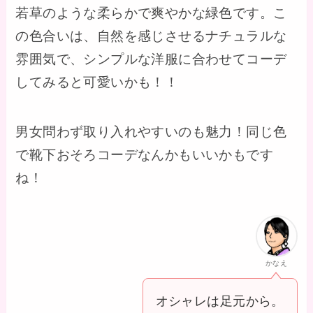
若草のような柔らかで爽やかな緑色です。こ
の色合いは、自然を感じさせるナチュラルな
雰囲気で、シンプルな洋服に合わせてコーデ
してみると可愛いかも！！
男女問わず取り入れやすいのも魅力！同じ色
で靴下おそろコーデなんかもいいかもです
ね！
かなえ
オシャレは足元から。