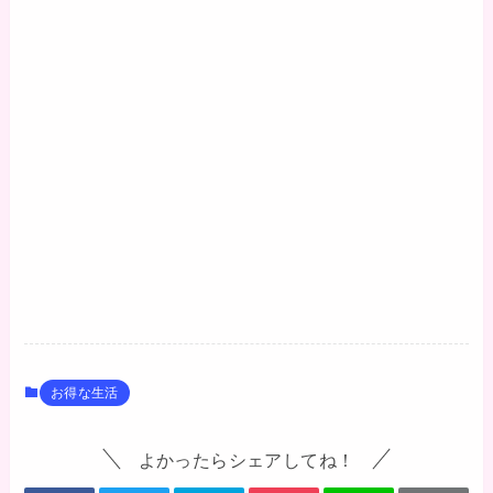
お得な生活
よかったらシェアしてね！