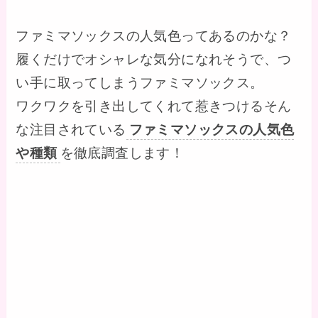
ファミマソックスの人気色ってあるのかな？
履くだけでオシャレな気分になれそうで、つ
い手に取ってしまうファミマソックス。
ワクワクを引き出してくれて惹きつけるそん
な注目されている
ファミマソックスの人気色
や種類
を徹底調査します！