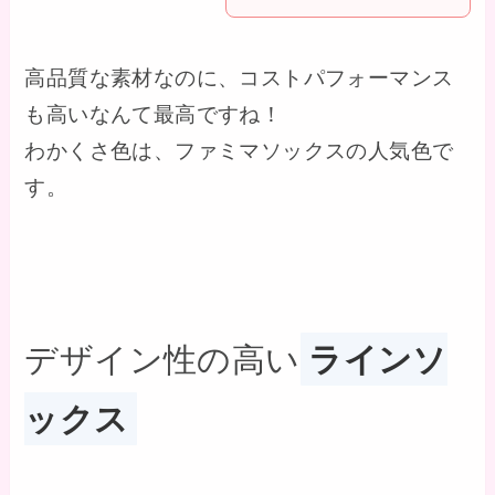
高品質な素材なのに、コストパフォーマンス
も高いなんて最高ですね！
わかくさ色は、ファミマソックスの人気色で
す。
デザイン性の高い
ラインソ
ックス