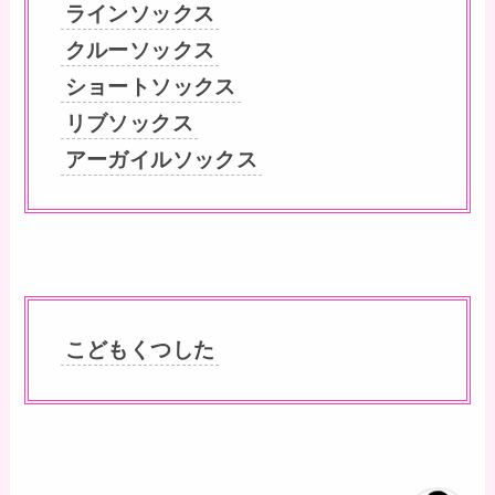
ラインソックス
クルーソックス
ショートソックス
リブソックス
アーガイルソックス
こどもくつした