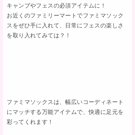
キャンプやフェスの必須アイテムに！
お近くのファミリーマートでファミマソック
スをぜひ手に入れて、日常にフェスの楽しさ
を取り入れてみては？！
ファミマソックスは、幅広いコーディネート
にマッチする万能アイテムで、快適に足元を
彩ってくれます！