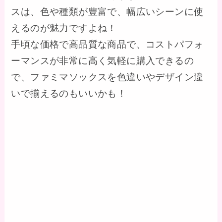
スは、色や種類が豊富で、幅広いシーンに使
えるのが魅力ですよね！
手頃な価格で高品質な商品で、コストパフォ
ーマンスが非常に高く気軽に購入できるの
で、ファミマソックスを色違いやデザイン違
いで揃えるのもいいかも！