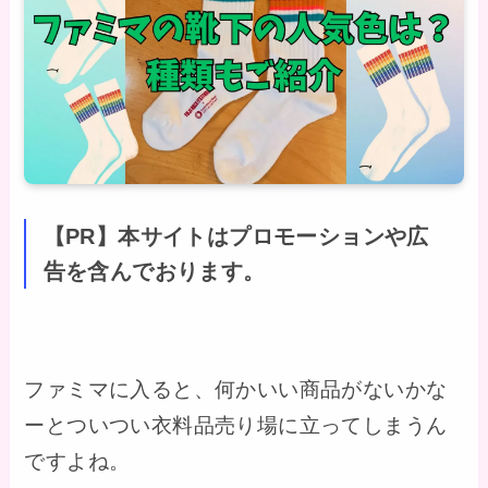
【PR】本サイトはプロモーションや広
告を含んでおります。
ファミマに入ると、何かいい商品がないかな
ーとついつい衣料品売り場に立ってしまうん
ですよね。