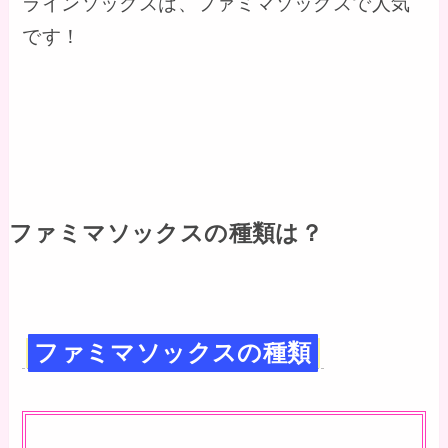
ラインソックスは、ファミマソックスで人気
です！
ファミマソックスの種類は？
ファミマソックスの種類