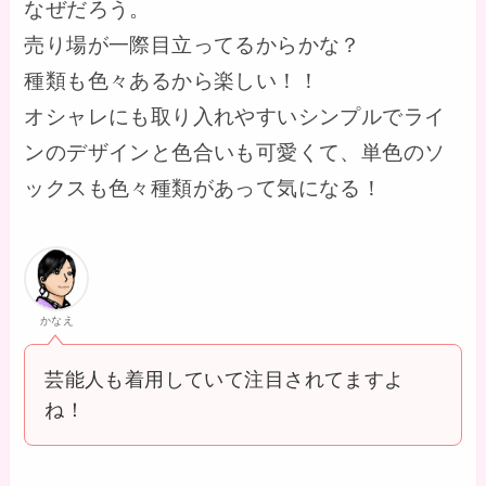
なぜだろう。
売り場が一際目立ってるからかな？
種類も色々あるから楽しい！！
オシャレにも取り入れやすいシンプルでライ
ンのデザインと色合いも可愛くて、単色のソ
ックスも色々種類があって気になる！
かなえ
芸能人も着用していて注目されてますよ
ね！