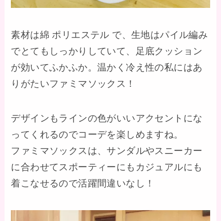
素材は綿 ポリエステル で、生地はパイル編み
でとてもしっかりしていて、足底クッション
が効いてふかふか。温かく冷え性の私にはあ
りがたいファミマソックス！
デザインもラインの色がいいアクセントにな
ってくれるのでコーデを楽しめますね。
ファミマソックスは、サンダルやスニーカー
に合わせてスポーティーにもカジュアルにも
着こなせるので活躍間違いなし！