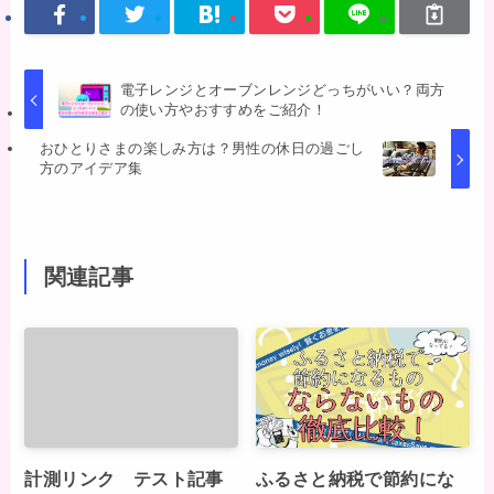
電子レンジとオーブンレンジどっちがいい？両方
の使い方やおすすめをご紹介！
おひとりさまの楽しみ方は？男性の休日の過ごし
方のアイデア集
関連記事
計測リンク テスト記事
ふるさと納税で節約にな