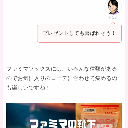
かなえ
プレゼントしても喜ばれそう！
ファミマソックスには、いろんな種類がある
のでお気に入りのコーデに合わせて集めるの
も楽しいですね！