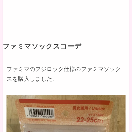
ファミマソックスコーデ
ファミマのフジロック仕様のファミマソック
スを購入しました。