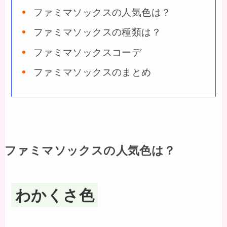
ファミマソックスの人気色は？
ファミマソックスの種類は？
ファミマソックスコーデ
ファミマソックスのまとめ
ファミマソックスの人気色は？
わかくさ色