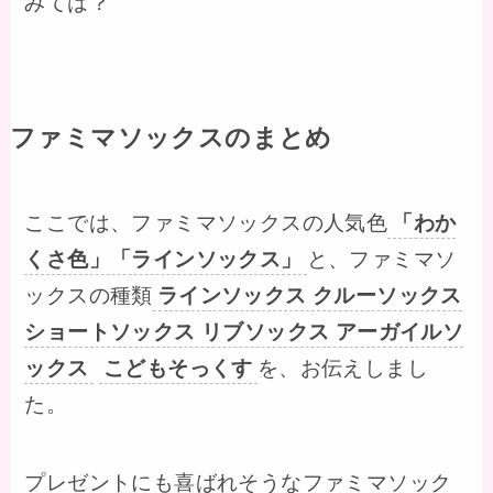
みては？
ファミマソックスのまとめ
ここでは、ファミマソックスの人気色
「わか
くさ色」「ラインソックス」
と、ファミマソ
ックスの種類
ラインソックス クルーソックス
ショートソックス リブソックス アーガイルソ
ックス
こどもそっくす
を、お伝えしまし
た。
プレゼントにも喜ばれそうなファミマソック