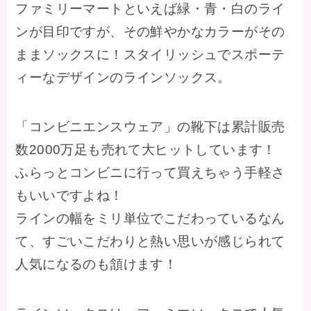
ファミリーマートといえば緑・青・白のライ
ンが目印ですが、その鮮やかなカラーがその
ままソックスに！スタイリッシュでスポーテ
ィーなデザインのラインソックス。
「コンビニエンスウェア」の靴下は累計販売
数2000万足も売れて大ヒットしています！
ふらっとコンビニに行って買えちゃう手軽さ
もいいですよね！
ラインの幅をミリ単位でこだわっているなん
て、すごいこだわりと熱い思いが感じられて
人気になるのも頷けます！