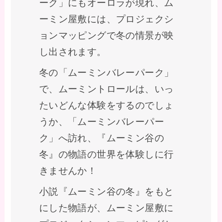
ーク」にもオーロラが現れ、ム
ーミン屋敷には、プロジェクシ
ョンマッピングで冬の情景が映
し出されます。
冬の「ムーミンバレーパーク」
で、ムーミントロールは、いっ
たいどんな体験をするのでしょ
うか、「ムーミンバレーパー
ク」へ訪れ、『ムーミン谷の
冬』の物語の世界を体験しに行
きませんか！
小説『ムーミン谷の冬』をもと
にした物語が、ムーミン屋敷に