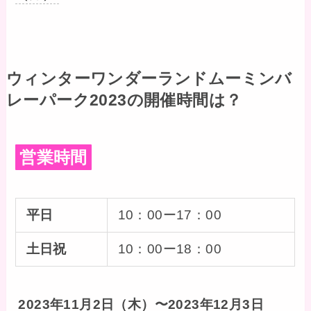
ウィンターワンダーランドムーミンバ
レーパーク2023の開催時間は？
営業時間
平日
10：00ー17：00
土日祝
10：00ー18：00
2023年11月2日（木）〜2023年12月3日