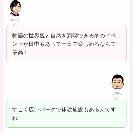
かなえ
物語の世界観と自然を満喫できる冬のイベ
ントが日中もあって一日中楽しめるなんて
最高！
のぞむ
すごく広いパークで体験施設もあるんです
ね