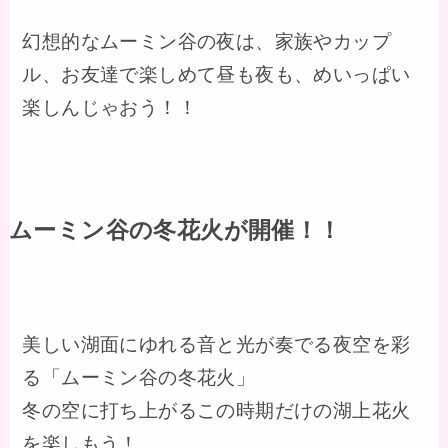
幻想的なムーミン谷の夜は、家族やカップ
ル、お友達で楽しめて昼も夜も、めいっぱい
楽しんじゃおう！！
ムーミン谷の冬花火が開催！！
美しい湖面にゆれる音と光が奏でる夜空を彩
る「ムーミン谷の冬花火」
冬の空に打ち上がるこの時期だけの湖上花火
を楽しもう！