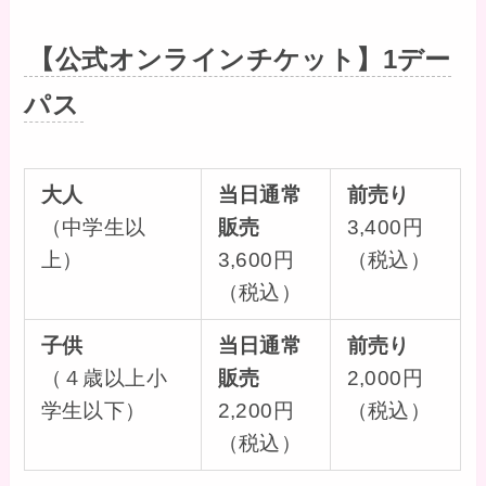
【公式オンラインチケット】1デー
パス
大人
当日通常
前売り
（中学生以
販売
3,400円
上）
3,600円
（税込）
（税込）
子供
当日通常
前売り
（４歳以上小
販売
2,000円
学生以下）
2,200円
（税込）
（税込）