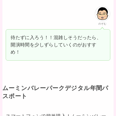
のぞむ
待たずに入ろう！！混雑しそうだったら、
開演時間を少しずらしていくのがおすす
め！
ムーミンバレーパークデジタル年間パ
スポート