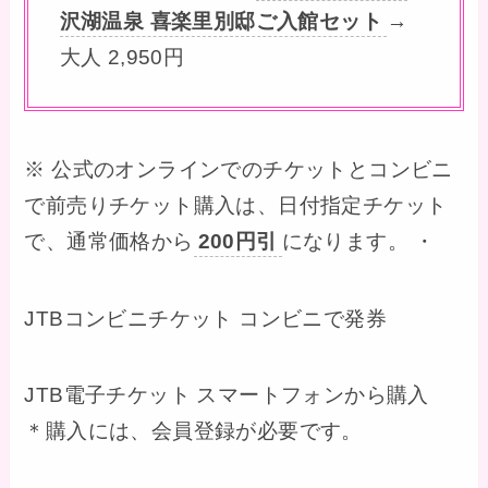
沢湖温泉 喜楽里別邸ご入館セット
→
大人 2,950円
※ 公式のオンラインでのチケットとコンビニ
で前売りチケット購入は、日付指定チケット
で、通常価格から
200円引
になります。 ・
JTBコンビニチケット コンビニで発券
JTB電子チケット スマートフォンから購入
＊購入には、会員登録が必要です。