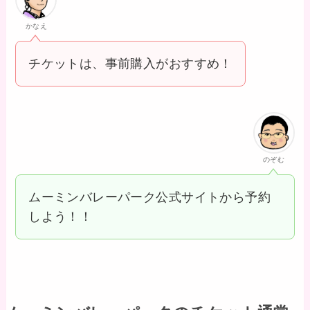
かなえ
チケットは、事前購入がおすすめ！
のぞむ
ムーミンバレーパーク公式サイトから予約
しよう！！