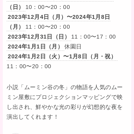
（日）
10：00〜20：00
2023年12月4日（月）〜2024年1月8日
（月）
11：00〜20：00
2023年12月31日（日）
11：00〜17：00
2024年1月1日（月）
休園日
2024年1月2日（火）〜1月8日（月・祝）
11：00〜20：00
小説「ムーミン谷の冬」の物語を人気のムー
ミン屋敷にプロジェクションマッピングで映
し出され、鮮やかな光の彩りが幻想的な夜を
演出してくれます！