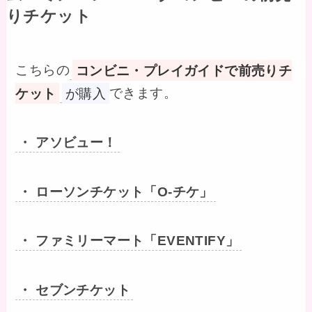
りチケット
こちらの
コンビニ・プレイガイドで前売りチ
ケット
が購入
できます。
・ アソビュー！
・ ローソンチケット「O-チケ」
・ ファミリーマート「EVENTIFY」
・ セブンチケット