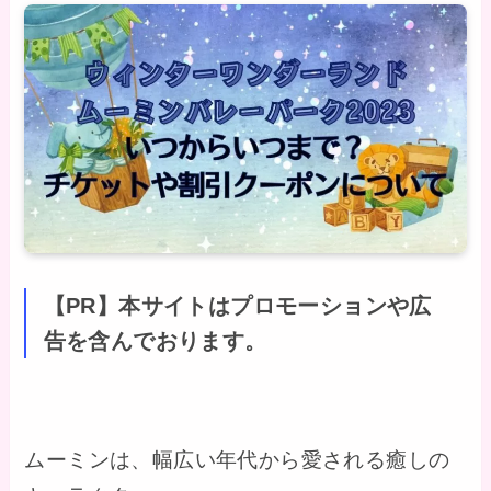
【PR】本サイトはプロモーションや広
告を含んでおります。
ムーミンは、幅広い年代から愛される癒しの