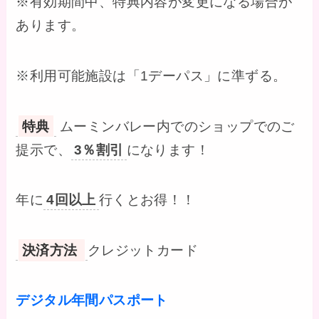
※有効期間中、特典内容が変更になる場合が
あります。
※利用可能施設は「1デーパス」に準ずる。
特典
ムーミンバレー内でのショップでのご
提示で、
3％割引
になります！
年に
4回以上
行くとお得！！
決済方法
クレジットカード
デジタル年間パスポート