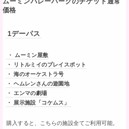
ムーミンバレーパークのチケット通常
価格
1デーパス
・ ムーミン屋敷
・ リトルミイのプレイスポット
・ 海のオーケストラ号
・ ヘムレンさんの遊園地
・ エンマの劇場
・ 展示施設「コケムス」
購入すると、こちらの施設全てご利用可能。