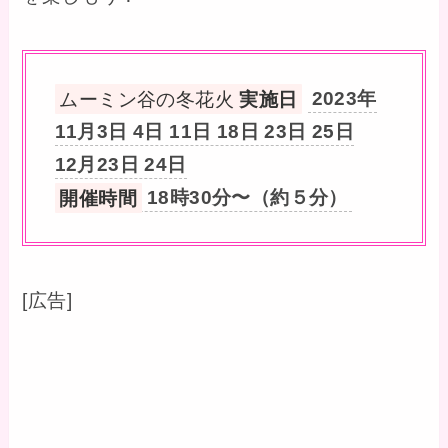
ムーミン谷の冬花火
実施日
2023年
11月3日 4日 11日 18日 23日 25日
12月23日 24日
開催時間
18時30分〜（約５分）
[広告]