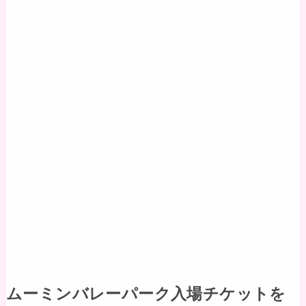
ムーミンバレーパーク入場チケットを