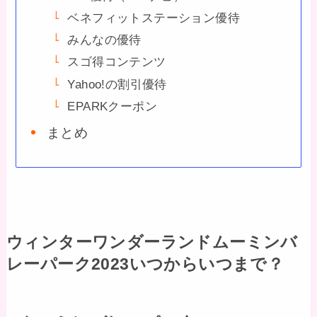
ベネフィットステーション優待
みんなの優待
スゴ得コンテンツ
Yahoo!の割引優待
EPARKクーポン
まとめ
ウィンターワンダーランドムーミンバ
レーパーク2023いつからいつまで？