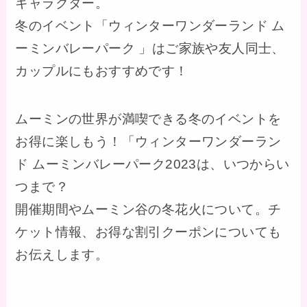
キャラクター。
冬のイベント「ウィンターワンダーランド ム
ーミンバレーパーク 」はご家族や友人同士、
カップルにもおすすめです！
ムーミンの世界が満喫できる冬のイベントを
お得に楽しもう！「ウィンターワンダーラン
ド ムーミンバレーパーク2023は、いつからい
つまで？
開催期間やムーミン谷の冬花火について。チ
ケット情報、お得な割引クーポンについても
お伝えします。