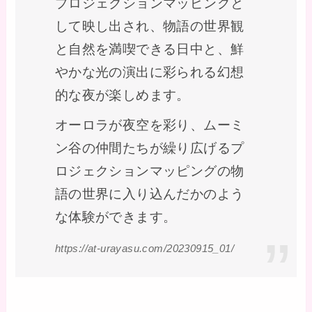
プロジェクションマッピングと
して映し出され、物語の世界観
と自然を満喫できる日中と、鮮
やかな光の演出に彩られる幻想
的な夜が楽しめます。
オーロラが夜空を彩り、ムーミ
ン谷の仲間たちが繰り広げるプ
ロジェクションマッピングの物
語の世界に入り込んだかのよう
な体験ができます。
https://at-urayasu.com/20230915_01/