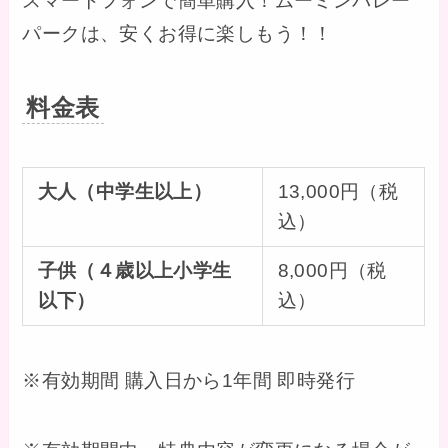
スマートフォンで簡単購入！ムーミンバレー
パークは、安くお得に楽しもう！！
料金表
大人（中学生以上）
13,000円（税
込）
子供
（４歳以上小学生
8,000円（税
以下）
込）
※有効期間 購入日から1年間 即時発行