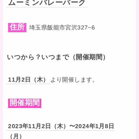
ムーミンバレーパーク
住所
埼玉県飯能市宮沢327−6
いつから？いつまで（開催期間）
11月2日（木）
より開催します。
開催期間
2023年11月2日（木）〜2024年1月8日
（月）