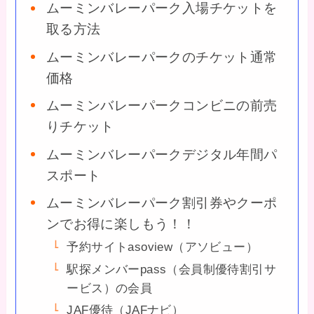
ムーミンバレーパーク入場チケットを
取る方法
ムーミンバレーパークのチケット通常
価格
ムーミンバレーパークコンビニの前売
りチケット
ムーミンバレーパークデジタル年間パ
スポート
ムーミンバレーパーク割引券やクーポ
ンでお得に楽しもう！！
予約サイトasoview（アソビュー）
駅探メンバーpass（会員制優待割引サ
ービス）の会員
JAF優待（JAFナビ）