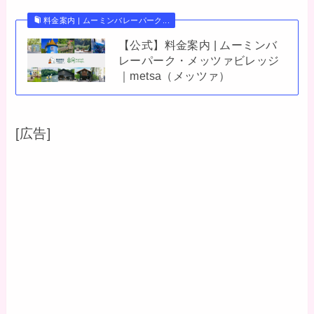
料金案内 | ムーミンバレーパーク...
【公式】料金案内 | ムーミンバ
レーパーク・メッツァビレッジ
｜metsa（メッツァ）
[広告]