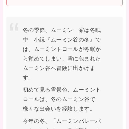
冬の季節、ムーミン一家は冬眠
中。小説『ムーミン谷の冬』で
は、ムーミントロールが冬眠か
ら覚めてしまい、雪に包まれた
ムーミン谷へ冒険に出かけま
す。
初めて見る雪景色、ムーミント
ロールは、冬のムーミン谷で
様々な出会いを経験します。
今年の冬、「ムーミンバレーパ