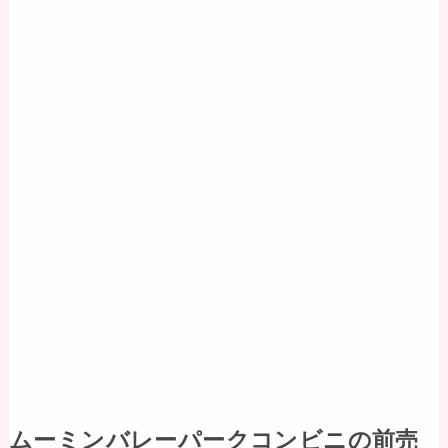
ムーミンバレーパークコンビニの前売