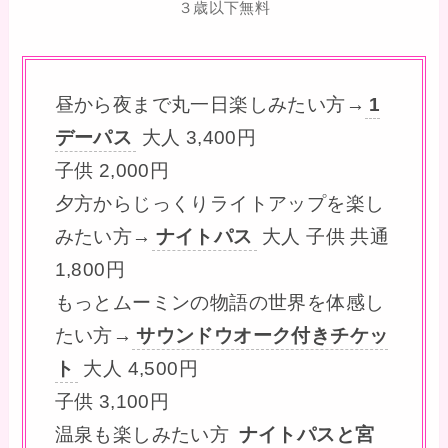
３歳以下無料
昼から夜まで丸一日楽しみたい方→
1
デーパス
大人 3,400円
子供 2,000円
夕方からじっくりライトアップを楽し
みたい方→
ナイトパス
大人 子供 共通
1,800円
もっとムーミンの物語の世界を体感し
たい方→
サウンドウオーク付きチケッ
ト
大人 4,500円
子供 3,100円
温泉も楽しみたい方
ナイトパスと宮