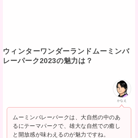
ウィンターワンダーランドムーミンバ
レーパーク2023の魅力は？
かなえ
ムーミンバレーパークは、大自然の中のあ
るにテーマパークで、雄大な自然での癒し
と開放感が味わえるのが魅力ですね。