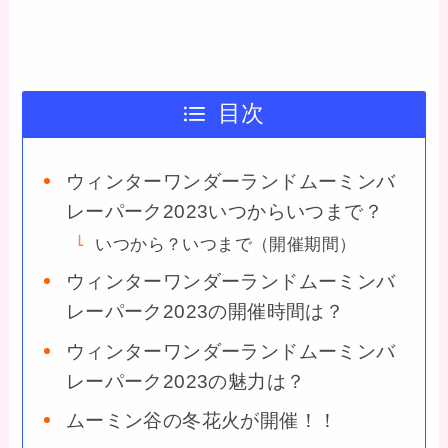
目次
ウィンターワンダーランドムーミンバ
レーパーク2023いつからいつまで？
いつから？いつまで（開催期間）
ウィンターワンダーランドムーミンバ
レーパーク2023の開催時間は？
ウィンターワンダーランドムーミンバ
レーパーク2023の魅力は？
ムーミン谷の冬花火が開催！！