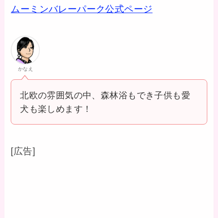
ムーミンバレーパーク公式ページ
かなえ
北欧の雰囲気の中、森林浴もでき子供も愛
犬も楽しめます！
[広告]