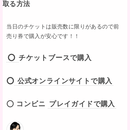
取る方法
当日のチケットは販売数に限りがあるので前
売り券で購入が安心です！！
⭕️
チケットブースで購入
⭕️
公式オンラインサイトで購
入
⭕️
コンビニ
プレイガイドで購入