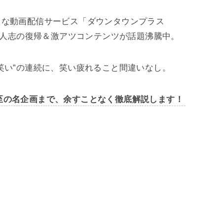
たな動画配信サービス「ダウンタウンプラス
松本人志の復帰＆激アツコンテンツが話題沸騰中。
笑い”の連続に、笑い疲れること間違いなし。
至の名企画まで、余すことなく徹底解説します！