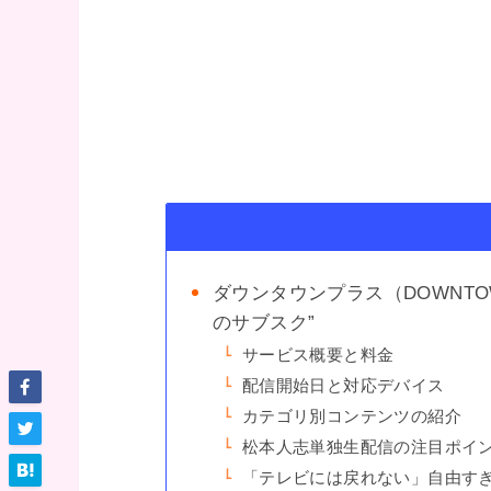
ダウンタウンプラス（DOWNTO
のサブスク”
サービス概要と料金
配信開始日と対応デバイス
カテゴリ別コンテンツの紹介
松本人志単独生配信の注目ポイ
「テレビには戻れない」自由す