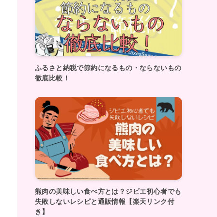
ふるさと納税で節約になるもの・ならないもの
徹底比較！
熊肉の美味しい食べ方とは？ジビエ初心者でも
失敗しないレシピと通販情報【楽天リンク付
き】