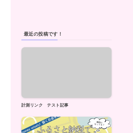
最近の投稿です！
計測リンク テスト記事