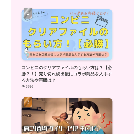
コンビニのクリアファイルのもらい方は？【必
勝？！】売り切れ続出後にコラボ商品を入手す
る方法や再販は？
3896