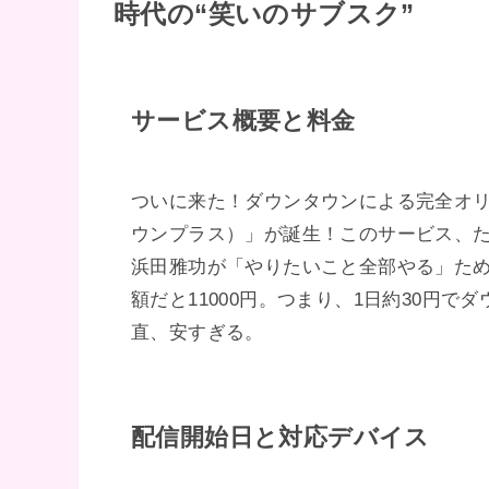
時代の“笑いのサブスク”
サービス概要と料金
ついに来た！ダウンタウンによる完全オリ
ウンプラス）」が誕生！このサービス、
浜田雅功が「やりたいこと全部やる」ために
額だと11000円。つまり、1日約30円
直、安すぎる。
配信開始日と対応デバイス