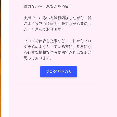
微力ながら、あなたを応援！
夫婦で、いろいろ試行錯誤しながら、皆
さまに役立つ情報を、微力ながら発信し
こうと思っております♪
ブログで体験した事など、これからブロ
グを始めようとしている方に、参考にな
る有益な情報なども提供できればなぁと
思っております。
ブログの中の人