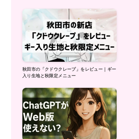
秋田市の「クドウクレープ」をレビュー｜ギー
入り生地と秋限定メニュー