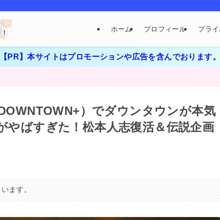
ホーム
プロフィール
プライ
【PR】本サイトはプロモーションや広告を含んでおります
OWNTOWN+）でダウンタウンが本気
がやばすぎた！松本人志復活＆伝説企画
ています。