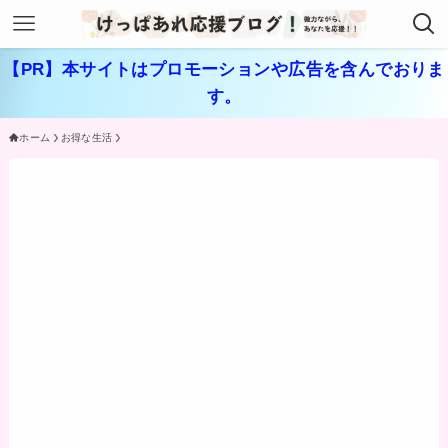
【PR】本サイトはプロモーションや広告を含んでおりま
す。
ホーム
お得な生活