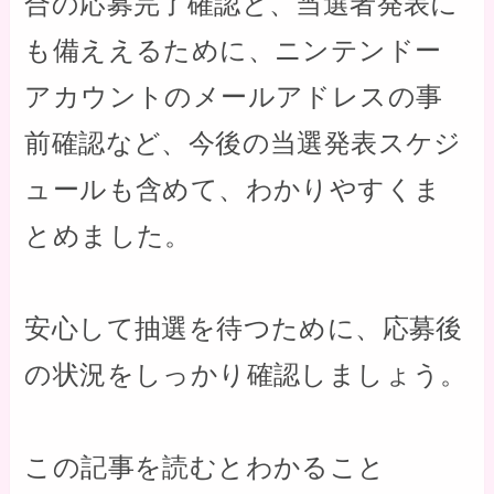
合の応募完了確認と、当選者発表に
も備ええるために、ニンテンドー
アカウントのメールアドレスの事
前確認など、今後の当選発表スケジ
ュールも含めて、わかりやすくま
とめました。
安心して抽選を待つために、応募後
の状況をしっかり確認しましょう。
この記事を読むとわかること