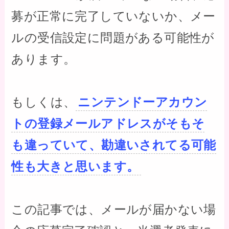
募が正常に完了していないか、メー
ルの受信設定に問題がある可能性が
あります。
もしくは、
ニンテンドーアカウン
トの登録メールアドレスがそもそ
も違っていて、勘違いされてる可能
性も大きと思います。
この記事では、メールが届かない場