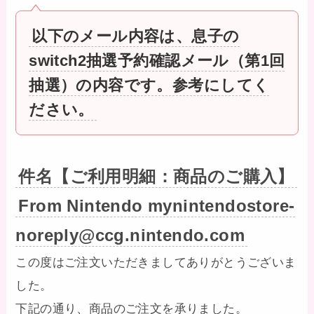
以下のメール内容は、息子の
switch2抽選予約確認メール（第1回
抽選）の内容です。参考にしてく
ださい。
件名【ご利用明細：商品のご購入】
From Nintendo mynintendostore-
noreply@ccg.nintendo.com
この度はご注文いただきましてありがとうございま
した。
下記の通り、商品のご注文を承りました。