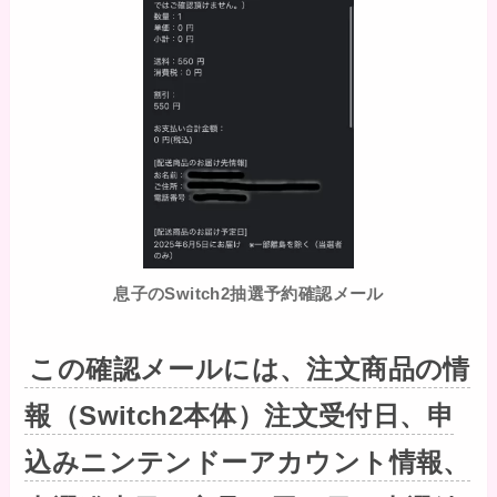
息子のSwitch2抽選予約確認メール
この確認メールには、注文商品の情
報（Switch2本体）注文受付日、申
込みニンテンドーアカウント情報、