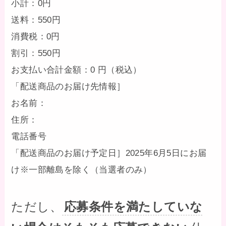
小計：0円
送料：550円
消費税：0円
割引：550円
お支払い合計金額：0 円（税込）
「配送商品のお届け先情報］
お名前：
住所：
電話番号
「配送商品のお届け予定日］2025年6月5日にお届
け※一部離島を除く（当選者のみ）
ただし、
応募条件を満たしていな