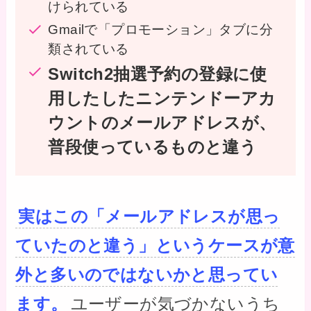
けられている
Gmailで「プロモーション」タブに分
類されている
Switch2抽選予約の登録に使
用したしたニンテンドーアカ
ウントのメールアドレスが、
普段使っているものと違う
実はこの「メールアドレスが思っ
ていたのと違う」というケースが意
外と多いのではないかと思ってい
ます。
ユーザーが気づかないうち