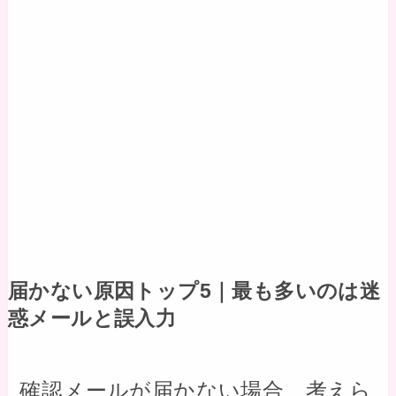
届かない原因トップ5｜最も多いのは迷
惑メールと誤入力
確認メールが届かない場合、考えら