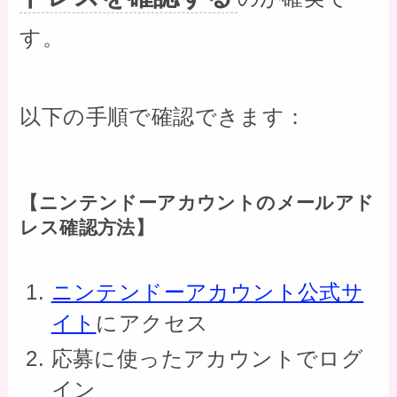
す。
以下の手順で確認できます：
【ニンテンドーアカウントのメールアド
レス確認方法】
ニンテンドーアカウント公式サ
イト
にアクセス
応募に使ったアカウントでログ
イン