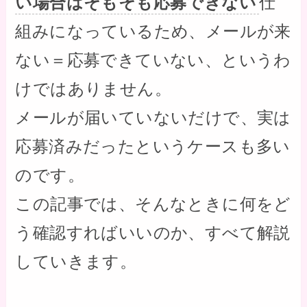
い場合はそもそも応募できない
仕
組みになっているため、メールが来
ない＝応募できていない、というわ
けではありません。
メールが届いていないだけで、実は
応募済みだったというケースも多い
のです。
この記事では、そんなときに何をど
う確認すればいいのか、すべて解説
していきます。