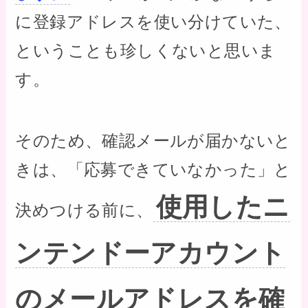
に登録アドレスを使い分けていた、
ということも珍しくないと思いま
す。
そのため、確認メールが届かないと
きは、「応募できていなかった」と
使用したニ
決めつける前に、
ンテンドーアカウント
のメールアドレスを確