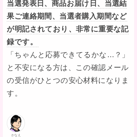
当選発表日、商品お届け日、当選結
果ご連絡期間、当選者購入期間など
が明記されており、非常に重要な記
録です。
「ちゃんと応募できてるかな…？」
と不安になる方は、この確認メール
の受信がひとつの安心材料になりま
す。
かなえ