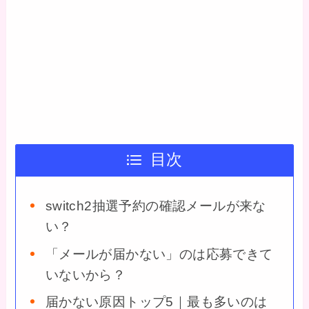
目次
switch2抽選予約の確認メールが来な
い？
「メールが届かない」のは応募できて
いないから？
届かない原因トップ5｜最も多いのは