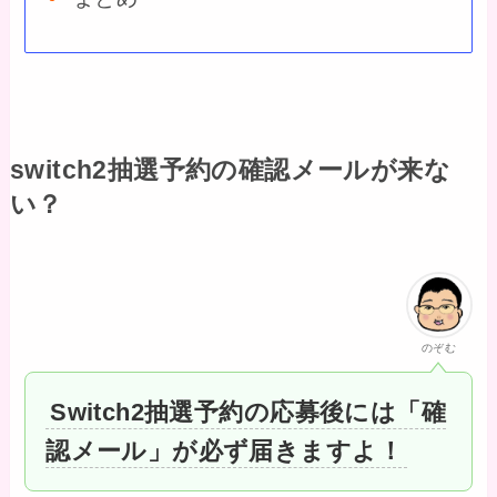
switch2抽選予約の確認メールが来な
い？
のぞむ
Switch2抽選予約の応募後には「確
認メール」が必ず届きますよ！