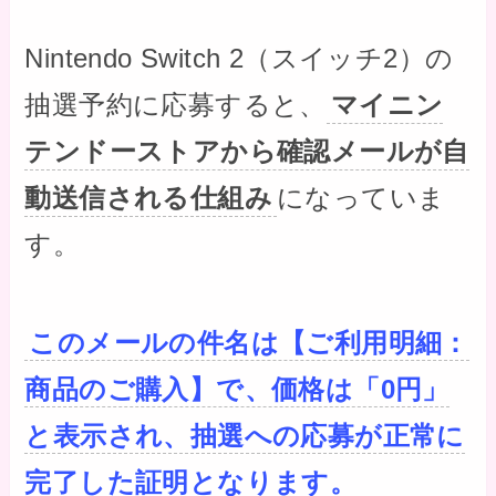
Nintendo Switch 2（スイッチ2）の
抽選予約に応募すると、
マイニン
テンドーストアから確認メールが自
動送信される仕組み
になっていま
す。
このメールの件名は【ご利用明細：
商品のご購入】で、価格は「0円」
と表示され、抽選への応募が正常に
完了した証明となります。