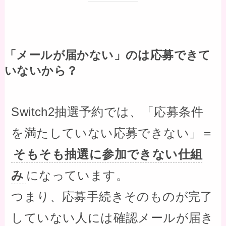
「メールが届かない」のは応募できて
いないから？
Switch2抽選予約では、「応募条件
を満たしていない応募できない」＝
そもそも抽選に参加できない仕組
み
になっています。
つまり、応募手続きそのものが完了
していない人には確認メールが届き