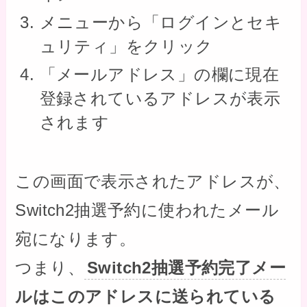
メニューから「ログインとセキ
ュリティ」をクリック
「メールアドレス」の欄に現在
登録されているアドレスが表示
されます
この画面で表示されたアドレスが、
Switch2抽選予約に使われたメール
宛になります。
つまり、
Switch2抽選予約完了メー
ルはこのアドレスに送られている