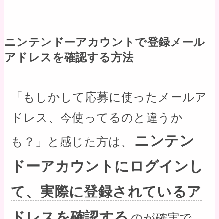
ニンテンドーアカウントで登録メール
アドレスを確認する方法
「もしかして応募に使ったメールア
ドレス、今使ってるのと違うか
ニンテン
も？」と感じた方は、
ドーアカウントにログインし
て、実際に登録されているア
ドレスを確認する
のが確実で