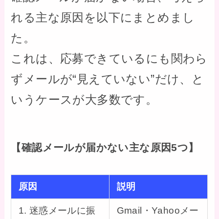
れる主な原因を以下にまとめまし
た。
これは、応募できているにも関わら
ずメールが“見えていない”だけ、と
いうケースが大多数です。
【確認メールが届かない主な原因5つ】
原因
説明
1. 迷惑メールに振
Gmail・Yahooメー