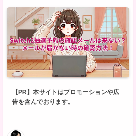
【PR】本サイトはプロモーションや広
告を含んでおります。