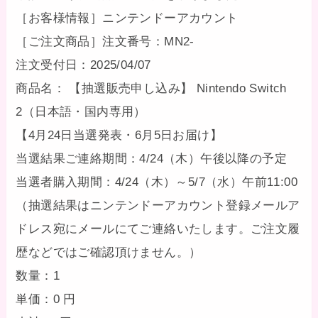
［お客様情報］ニンテンドーアカウント
［ご注文商品］注文番号：MN2-
注文受付日：2025/04/07
商品名： 【抽選販売申し込み】 Nintendo Switch
2（日本語・国内専用）
【4月24日当選発表・6月5日お届け】
当選結果ご連絡期間：4/24（木）午後以降の予定
当選者購入期間：4/24（木）～5/7（水）午前11:00
（抽選結果はニンテンドーアカウント登録メールア
ドレス宛にメールにてご連絡いたします。ご注文履
歴などではご確認頂けません。）
数量：1
単価：0 円