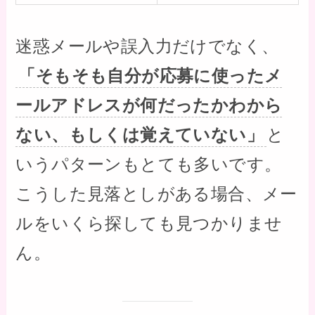
迷惑メールや誤入力だけでなく、
「そもそも自分が応募に使ったメ
ールアドレスが何だったかわから
ない、もしくは覚えていない」
と
いうパターンもとても多いです。
こうした見落としがある場合、メー
ルをいくら探しても見つかりませ
ん。