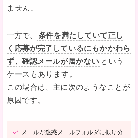
ません。
一方で、
条件を満たしていて正し
く応募が完了しているにもかかわら
ず、確認メールが届かない
という
ケースもあります。
この場合は、主に次のようなことが
原因です。
メールが迷惑メールフォルダに振り分