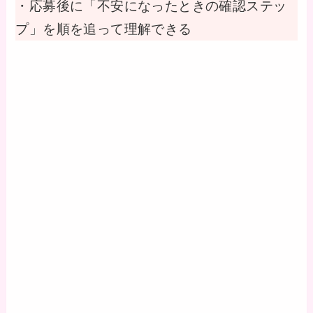
・応募後に「不安になったときの確認ステッ
プ」を順を追って理解できる