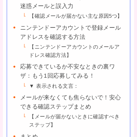
迷惑メールと誤入力
【確認メールが届かない主な原因5つ】
ニンテンドーアカウントで登録メール
アドレスを確認する方法
【ニンテンドーアカウントのメールア
ドレス確認方法】
応募できているか不安なときの裏ワ
ザ：もう1回応募してみる！
▼ 表示される文言：
メールが来なくても焦らないで！安心
できる確認ステップまとめ
【メールが届かないときに確認すべき
ステップ】
まとめ