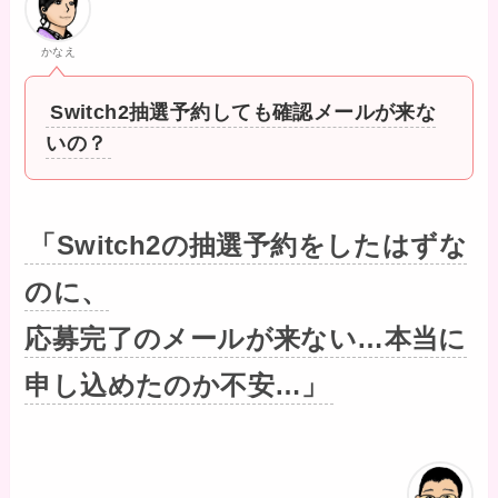
かなえ
Switch2抽選予約しても確認メールが来な
いの？
「Switch2の抽選予約をしたはずな
のに、
応募完了のメールが来ない…本当に
申し込めたのか不安…」