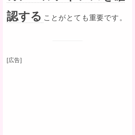
認する
ことがとても重要です。
[広告]